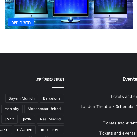
חדשות היום
Events
תגיות פופולריות
Tickets and e
Bayern Munich
Barcelona
London Theatre - Schedule, 
man city
Manchester United
Real Madrid
איראן
ביטחון
Tickets and events
בנימין נתניהו
חיזבאללה
חמאס
Tickets and events i