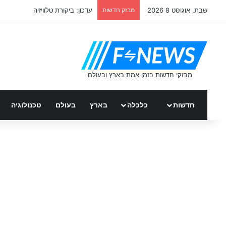
שבת, אוגוסט 8 2026
מבזק חדשות
עדכון: ביקורת טלוויזיה
חדשות
כלכלה
בארץ
בעולם
טכנולוגיה