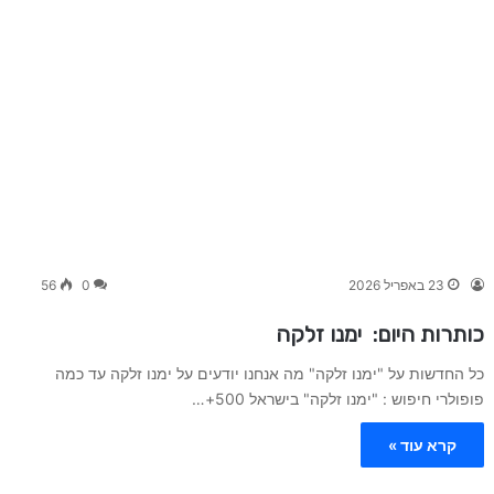
23 באפריל 2026
0
56
כותרות היום: ימנו זלקה
כל החדשות על "ימנו זלקה" מה אנחנו יודעים על ימנו זלקה עד כמה
פופולרי חיפוש : "ימנו זלקה" בישראל 500+…
קרא עוד »