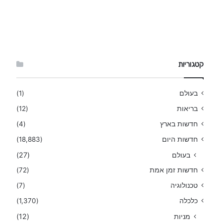
קטגוריות
בעולם
(1)
בריאות
(12)
חדשות בארץ
(4)
חדשות היום
(18,883)
בעולם
(27)
חדשות זמן אמת
(72)
טכנולוגיה
(7)
כלכלה
(1,370)
מניות
(12)