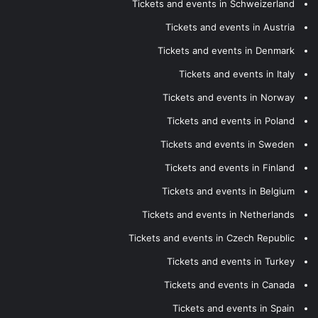
Tickets and events in Schweizerland
Tickets and events in Austria
Tickets and events in Denmark
Tickets and events in Italy
Tickets and events in Norway
Tickets and events in Poland
Tickets and events in Sweden
Tickets and events in Finland
Tickets and events in Belgium
Tickets and events in Netherlands
Tickets and events in Czech Republic
Tickets and events in Turkey
Tickets and events in Canada
Tickets and events in Spain