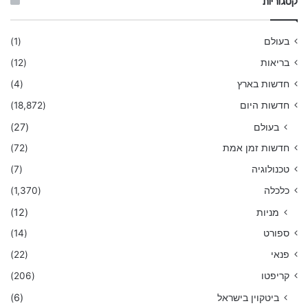
קטגוריות
בעולם
(1)
בריאות
(12)
חדשות בארץ
(4)
חדשות היום
(18,872)
בעולם
(27)
חדשות זמן אמת
(72)
טכנולוגיה
(7)
כלכלה
(1,370)
מניות
(12)
ספורט
(14)
פנאי
(22)
קריפטו
(206)
ביטקוין בישראל
(6)