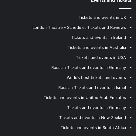
Events and Tickets
Tickets and events in UK
London Theatre - Schedule, Tickets and Reviews
Tickets and events in Ireland
Tickets and events in Australia
Tickets and events in USA
Russian Tickets and events in Germany
World’s best tickets and events
Russian Tickets and events in Israel
Tickets and events in United Arab Emirates
Tickets and events in Germany
Tickets and events in New Zealand
Tickets and events in South Africa