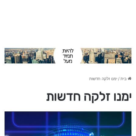
בית
/
ימנו זלקה חדשות
ימנו זלקה חדשות