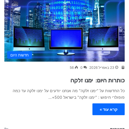
חדשות היום
23 באפריל 2026
0
56
כותרות היום: ימנו זלקה
כל החדשות על "ימנו זלקה" מה אנחנו יודעים על ימנו זלקה עד כמה
פופולרי חיפוש : "ימנו זלקה" בישראל 500+…
קרא עוד »