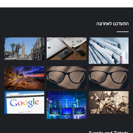
התעדכנו לאחרונה