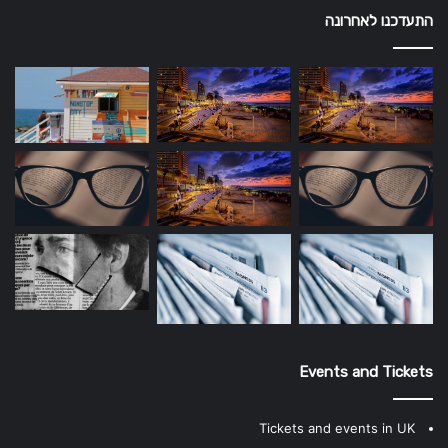
התעדכנו לאחרונה
Events and Tickets
Tickets and events in UK