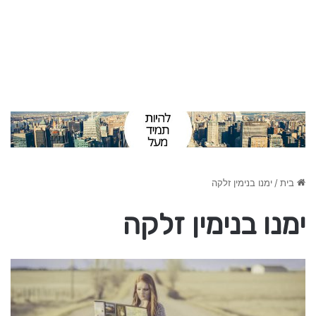
בית
/
ימנו בנימין זלקה
ימנו בנימין זלקה