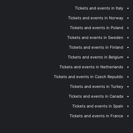
Tickets and events in Italy
Tickets and events in Norway
Tickets and events in Poland
Tickets and events in Sweden
Tickets and events in Finland
Tickets and events in Belgium
Tickets and events in Netherlands
Tickets and events in Czech Republic
Tickets and events in Turkey
Tickets and events in Canada
Tickets and events in Spain
Tickets and events in France