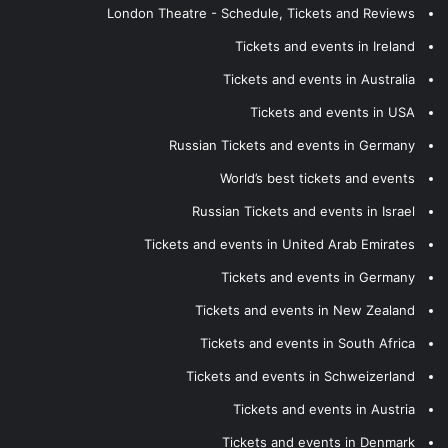
London Theatre - Schedule, Tickets and Reviews
Tickets and events in Ireland
Tickets and events in Australia
Tickets and events in USA
Russian Tickets and events in Germany
World’s best tickets and events
Russian Tickets and events in Israel
Tickets and events in United Arab Emirates
Tickets and events in Germany
Tickets and events in New Zealand
Tickets and events in South Africa
Tickets and events in Schweizerland
Tickets and events in Austria
Tickets and events in Denmark