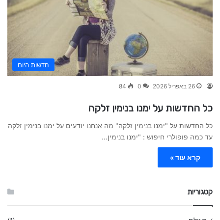
חדשות היום
26 באפריל 2026
0
84
כל החדשות על ימנו בנימין זלקה
כל החדשות על "ימנו בנימין זלקה" מה אנחנו יודעים על ימנו בנימין זלקה
עד כמה פופולרי חיפוש : "ימנו בנימין…
קרא עוד »
קטגוריות