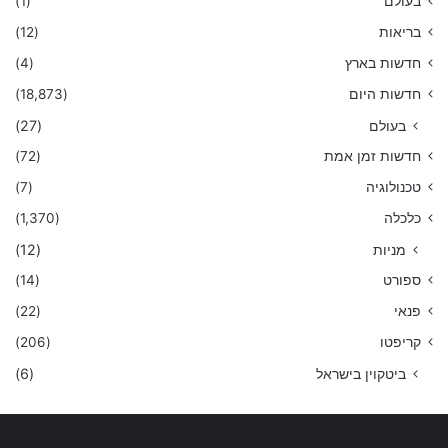
בעולם
(1)
בריאות
(12)
חדשות בארץ
(4)
חדשות היום
(18,873)
בעולם
(27)
חדשות זמן אמת
(72)
טכנולוגיה
(7)
כלכלה
(1,370)
מניות
(12)
ספורט
(14)
פנאי
(22)
קריפטו
(206)
ביטקוין בישראל
(6)