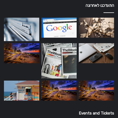
התעדכנו לאחרונה
Events and Tickets