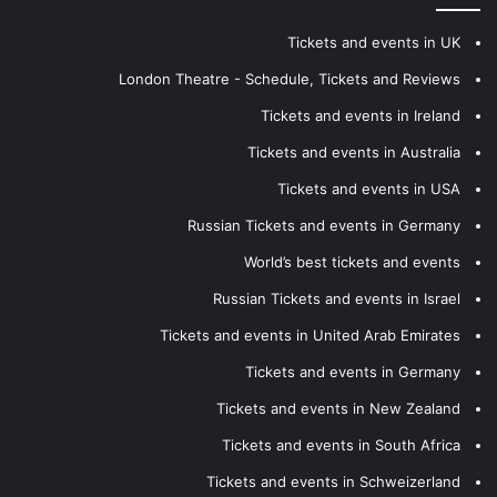
Tickets and events in UK
London Theatre - Schedule, Tickets and Reviews
Tickets and events in Ireland
Tickets and events in Australia
Tickets and events in USA
Russian Tickets and events in Germany
World’s best tickets and events
Russian Tickets and events in Israel
Tickets and events in United Arab Emirates
Tickets and events in Germany
Tickets and events in New Zealand
Tickets and events in South Africa
Tickets and events in Schweizerland