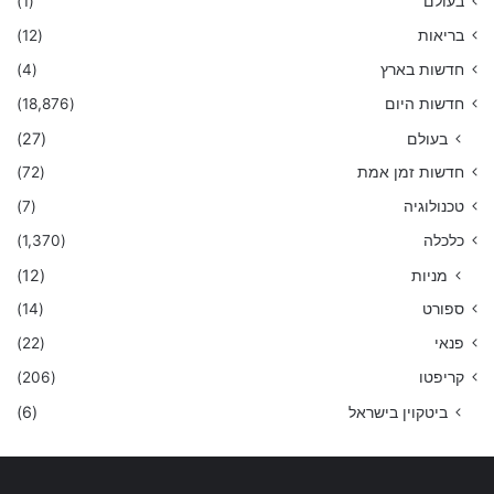
בעולם
(1)
בריאות
(12)
חדשות בארץ
(4)
חדשות היום
(18,876)
בעולם
(27)
חדשות זמן אמת
(72)
טכנולוגיה
(7)
כלכלה
(1,370)
מניות
(12)
ספורט
(14)
פנאי
(22)
קריפטו
(206)
ביטקוין בישראל
(6)