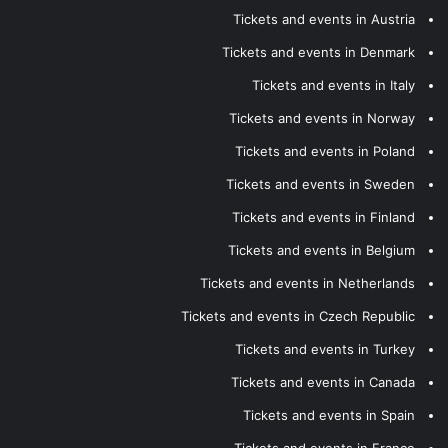
Tickets and events in Austria
Tickets and events in Denmark
Tickets and events in Italy
Tickets and events in Norway
Tickets and events in Poland
Tickets and events in Sweden
Tickets and events in Finland
Tickets and events in Belgium
Tickets and events in Netherlands
Tickets and events in Czech Republic
Tickets and events in Turkey
Tickets and events in Canada
Tickets and events in Spain
Tickets and events in France