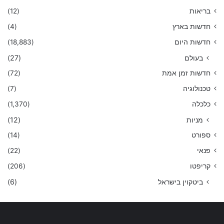
בריאות
(12)
חדשות בארץ
(4)
חדשות היום
(18,883)
בעולם
(27)
חדשות זמן אמת
(72)
טכנולוגיה
(7)
כלכלה
(1,370)
מניות
(12)
ספורט
(14)
פנאי
(22)
קריפטו
(206)
ביטקוין בישראל
(6)