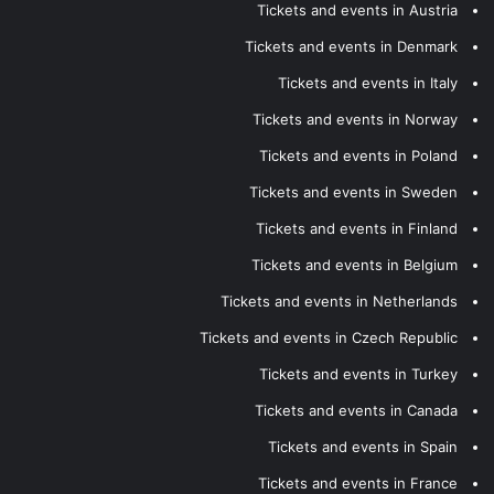
Tickets and events in Austria
Tickets and events in Denmark
Tickets and events in Italy
Tickets and events in Norway
Tickets and events in Poland
Tickets and events in Sweden
Tickets and events in Finland
Tickets and events in Belgium
Tickets and events in Netherlands
Tickets and events in Czech Republic
Tickets and events in Turkey
Tickets and events in Canada
Tickets and events in Spain
Tickets and events in France