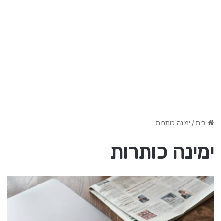
בית
/
ימינה כותרות
ימינה כותרות