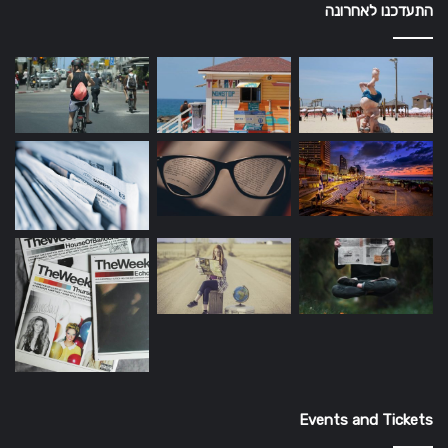
התעדכנו לאחרונה
Events and Tickets