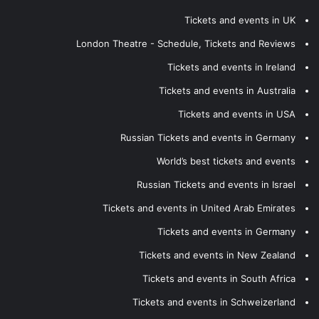
Tickets and events in UK
London Theatre - Schedule, Tickets and Reviews
Tickets and events in Ireland
Tickets and events in Australia
Tickets and events in USA
Russian Tickets and events in Germany
World’s best tickets and events
Russian Tickets and events in Israel
Tickets and events in United Arab Emirates
Tickets and events in Germany
Tickets and events in New Zealand
Tickets and events in South Africa
Tickets and events in Schweizerland