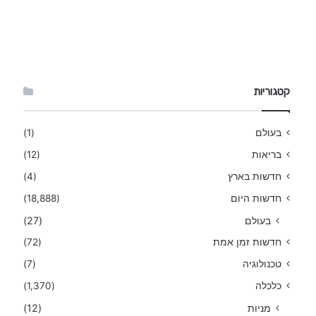
קטגוריות
בעולם
(1)
בריאות
(12)
חדשות בארץ
(4)
חדשות היום
(18,888)
בעולם
(27)
חדשות זמן אמת
(72)
טכנולוגיה
(7)
כלכלה
(1,370)
מניות
(12)