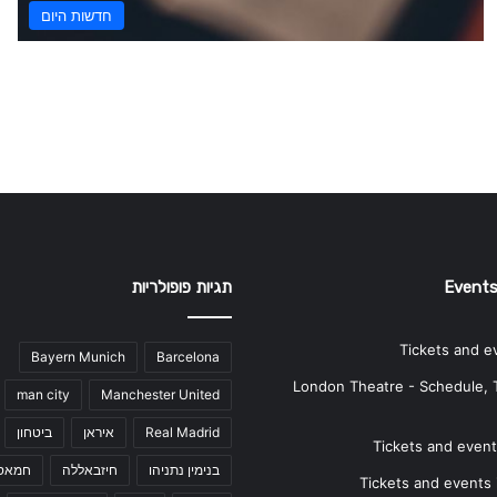
חדשות היום
Events
תגיות פופולריות
Tickets and e
Bayern Munich
Barcelona
London Theatre - Schedule, 
man city
Manchester United
Real Madrid
איראן
ביטחון
Tickets and events
בנימין נתניהו
חיזבאללה
חמאס
Tickets and events i