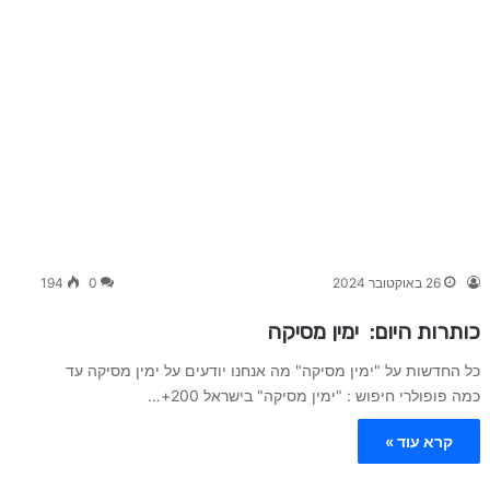
26 באוקטובר 2024
0
194
כותרות היום: ימין מסיקה
כל החדשות על "ימין מסיקה" מה אנחנו יודעים על ימין מסיקה עד
כמה פופולרי חיפוש : "ימין מסיקה" בישראל 200+…
קרא עוד »