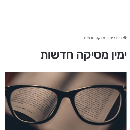
בית
/
ימין מסיקה חדשות
ימין מסיקה חדשות