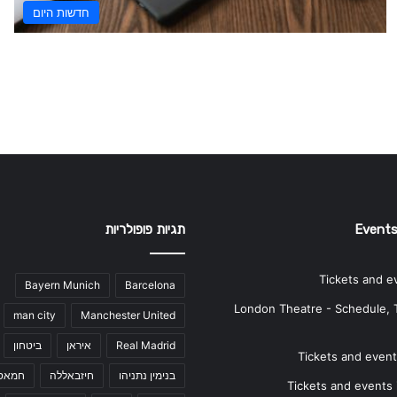
חדשות היום
Events
תגיות פופולריות
Tickets and e
Bayern Munich
Barcelona
London Theatre - Schedule, 
man city
Manchester United
Real Madrid
איראן
ביטחון
Tickets and events
בנימין נתניהו
חיזבאללה
חמאס
Tickets and events i