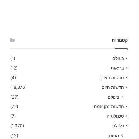
קטגוריות
בעולם
(1)
בריאות
(12)
חדשות בארץ
(4)
חדשות היום
(18,876)
בעולם
(27)
חדשות זמן אמת
(72)
טכנולוגיה
(7)
כלכלה
(1,370)
מניות
(12)