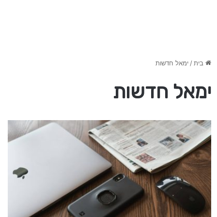
בית
/
ימאל חדשות
ימאל חדשות