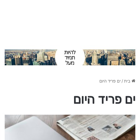
בית
/
ים פריד היום
ים פריד היום