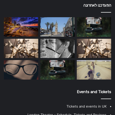
התעדכנו לאחרונה
Events and Tickets
Tickets and events in UK
London Theatre - Schedule, Tickets and Reviews