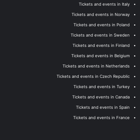
Tickets and events in Italy
Tickets and events in Norway
Tickets and events in Poland
Tickets and events in Sweden
Tickets and events in Finland
Tickets and events in Belgium
Tickets and events in Netherlands
Tickets and events in Czech Republic
Tickets and events in Turkey
Tickets and events in Canada
Tickets and events in Spain
Tickets and events in France