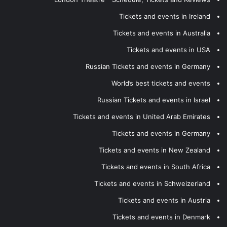
Tickets and events in Ireland
Tickets and events in Australia
Tickets and events in USA
Russian Tickets and events in Germany
World’s best tickets and events
Russian Tickets and events in Israel
Tickets and events in United Arab Emirates
Tickets and events in Germany
Tickets and events in New Zealand
Tickets and events in South Africa
Tickets and events in Schweizerland
Tickets and events in Austria
Tickets and events in Denmark