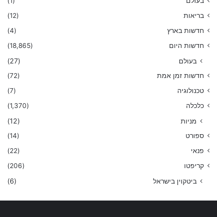
בעולם
(1)
בריאות
(12)
חדשות בארץ
(4)
חדשות היום
(18,865)
בעולם
(27)
חדשות זמן אמת
(72)
טכנולוגיה
(7)
כלכלה
(1,370)
מניות
(12)
ספורט
(14)
פנאי
(22)
קריפטו
(206)
ביטקוין בישראל
(6)