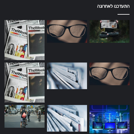
התעדכנו לאחרונה