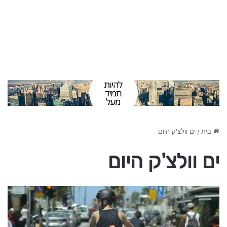
בית
/
ים וולצ'ק היום
ים וולצ'ק היום