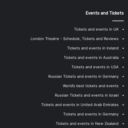
Events and Tickets
Tickets and events in UK
London Theatre - Schedule, Tickets and Reviews
Tickets and events in Ireland
Tickets and events in Australia
Tickets and events in USA
Russian Tickets and events in Germany
World’s best tickets and events
Russian Tickets and events in Israel
Tickets and events in United Arab Emirates
Tickets and events in Germany
Tickets and events in New Zealand