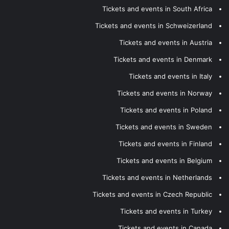
Tickets and events in South Africa
Tickets and events in Schweizerland
Tickets and events in Austria
Tickets and events in Denmark
Tickets and events in Italy
Tickets and events in Norway
Tickets and events in Poland
Tickets and events in Sweden
Tickets and events in Finland
Tickets and events in Belgium
Tickets and events in Netherlands
Tickets and events in Czech Republic
Tickets and events in Turkey
Tickets and events in Canada