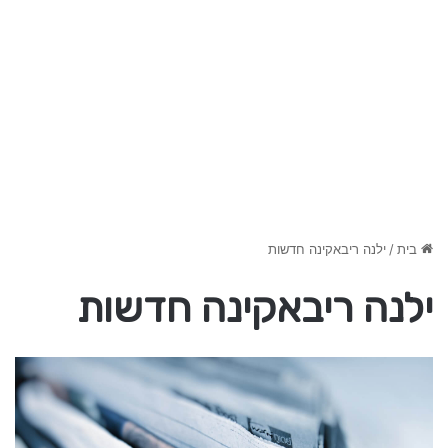
בית
/
ילנה ריבאקינה חדשות
ילנה ריבאקינה חדשות