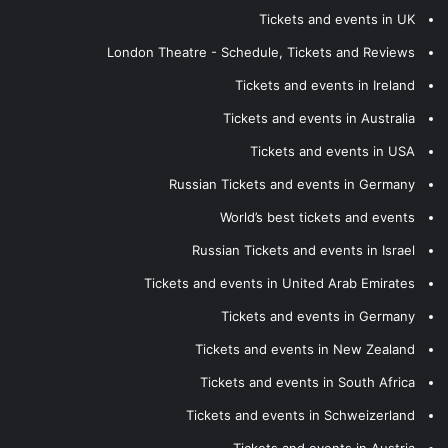
Tickets and events in UK
London Theatre - Schedule, Tickets and Reviews
Tickets and events in Ireland
Tickets and events in Australia
Tickets and events in USA
Russian Tickets and events in Germany
World’s best tickets and events
Russian Tickets and events in Israel
Tickets and events in United Arab Emirates
Tickets and events in Germany
Tickets and events in New Zealand
Tickets and events in South Africa
Tickets and events in Schweizerland