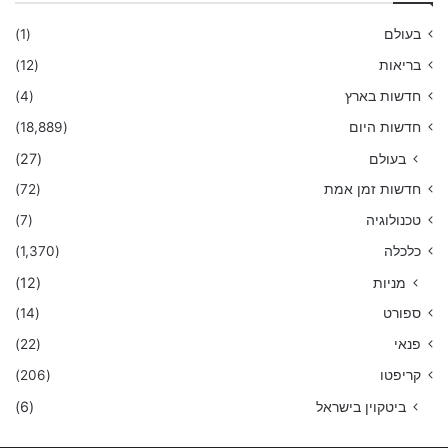
בעולם
(1)
בריאות
(12)
חדשות בארץ
(4)
חדשות היום
(18,889)
בעולם
(27)
חדשות זמן אמת
(72)
טכנולוגיה
(7)
כלכלה
(1,370)
מניות
(12)
ספורט
(14)
פנאי
(22)
קריפטו
(206)
ביטקוין בישראל
(6)