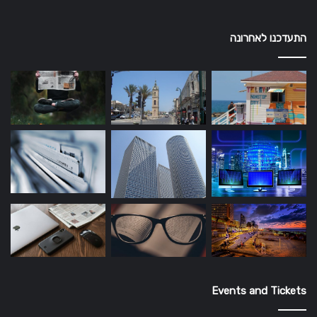
התעדכנו לאחרונה
Events and Tickets