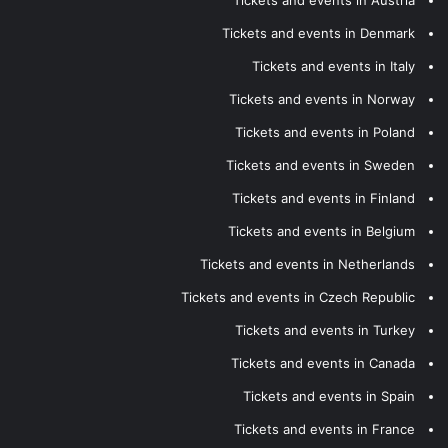
Tickets and events in Austria
Tickets and events in Denmark
Tickets and events in Italy
Tickets and events in Norway
Tickets and events in Poland
Tickets and events in Sweden
Tickets and events in Finland
Tickets and events in Belgium
Tickets and events in Netherlands
Tickets and events in Czech Republic
Tickets and events in Turkey
Tickets and events in Canada
Tickets and events in Spain
Tickets and events in France