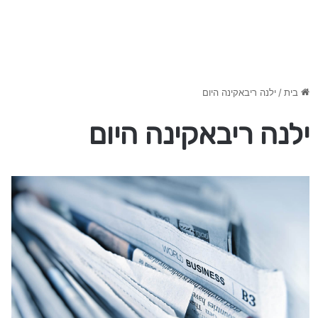
בית
/
ילנה ריבאקינה היום
ילנה ריבאקינה היום