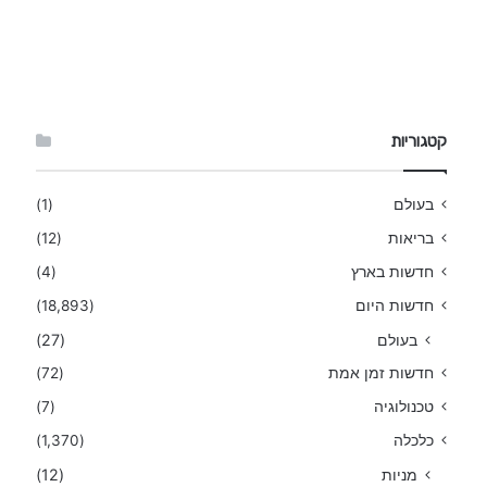
קטגוריות
בעולם
(1)
בריאות
(12)
חדשות בארץ
(4)
חדשות היום
(18,893)
בעולם
(27)
חדשות זמן אמת
(72)
טכנולוגיה
(7)
כלכלה
(1,370)
מניות
(12)