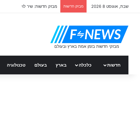
שבת, אוגוסט 8 2026
מבזק חדשות
מבזק חדשות: שיר לוי
חדשות
כלכלה
בארץ
בעולם
טכנולוגיה