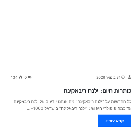
31 בינואר 2026
0
134
כותרות היום: ילנה ריבאקינה
כל החדשות על "ילנה ריבאקינה" מה אנחנו יודעים על ילנה ריבאקינה
עד כמה פופולרי חיפוש : "ילנה ריבאקינה" בישראל 1000+…
קרא עוד »