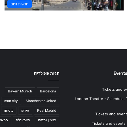
חדשות היום
Events
תגיות פופולריות
Tickets and e
Bayern Munich
Barcelona
London Theatre - Schedule, 
man city
Manchester United
Real Madrid
איראן
ביטחון
Tickets and events
בנימין נתניהו
חיזבאללה
חמאס
Tickets and events i