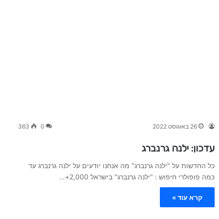
26 באוגוסט 2022
0
363
עדכון: ילנה גרנברג
כל החדשות על "ילנה גרנברג" מה אנחנו יודעים על ילנה גרנברג עד
כמה פופולרי חיפוש : "ילנה גרנברג" בישראל 2,000+…
קרא עוד »