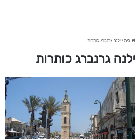
בית
/
ילנה גרנברג כותרות
ילנה גרנברג כותרות