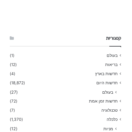
קטגוריות
בעולם
(1)
בריאות
(12)
חדשות בארץ
(4)
חדשות היום
(18,872)
בעולם
(27)
חדשות זמן אמת
(72)
טכנולוגיה
(7)
כלכלה
(1,370)
מניות
(12)