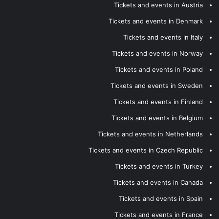
Tickets and events in Austria
Tickets and events in Denmark
Tickets and events in Italy
Tickets and events in Norway
Tickets and events in Poland
Tickets and events in Sweden
Tickets and events in Finland
Tickets and events in Belgium
Tickets and events in Netherlands
Tickets and events in Czech Republic
Tickets and events in Turkey
Tickets and events in Canada
Tickets and events in Spain
Tickets and events in France