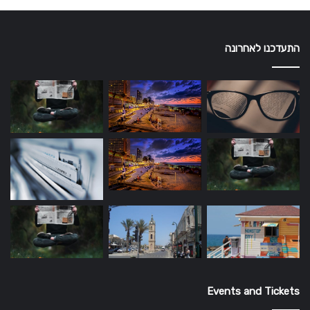
התעדכנו לאחרונה
Events and Tickets