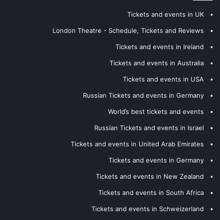
Tickets and events in UK
London Theatre - Schedule, Tickets and Reviews
Tickets and events in Ireland
Tickets and events in Australia
Tickets and events in USA
Russian Tickets and events in Germany
World’s best tickets and events
Russian Tickets and events in Israel
Tickets and events in United Arab Emirates
Tickets and events in Germany
Tickets and events in New Zealand
Tickets and events in South Africa
Tickets and events in Schweizerland