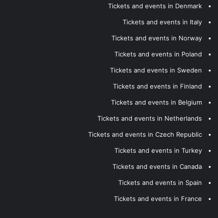
Tickets and events in Denmark
Tickets and events in Italy
Tickets and events in Norway
Tickets and events in Poland
Tickets and events in Sweden
Tickets and events in Finland
Tickets and events in Belgium
Tickets and events in Netherlands
Tickets and events in Czech Republic
Tickets and events in Turkey
Tickets and events in Canada
Tickets and events in Spain
Tickets and events in France