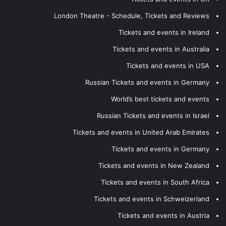
London Theatre - Schedule, Tickets and Reviews
Tickets and events in Ireland
Tickets and events in Australia
Tickets and events in USA
Russian Tickets and events in Germany
World’s best tickets and events
Russian Tickets and events in Israel
Tickets and events in United Arab Emirates
Tickets and events in Germany
Tickets and events in New Zealand
Tickets and events in South Africa
Tickets and events in Schweizerland
Tickets and events in Austria