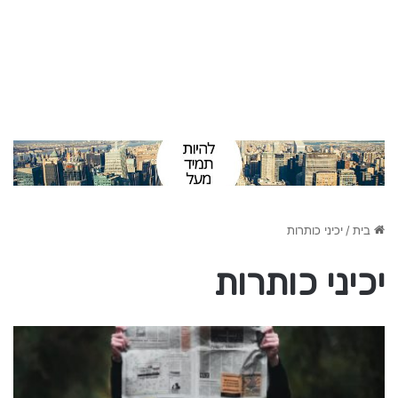
בית
/
יכיני כותרות
יכיני כותרות