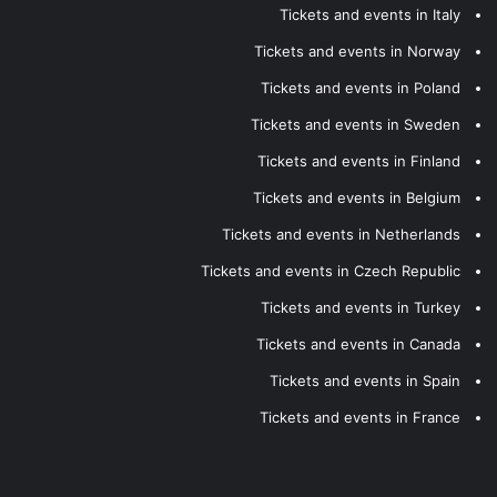
Tickets and events in Italy
Tickets and events in Norway
Tickets and events in Poland
Tickets and events in Sweden
Tickets and events in Finland
Tickets and events in Belgium
Tickets and events in Netherlands
Tickets and events in Czech Republic
Tickets and events in Turkey
Tickets and events in Canada
Tickets and events in Spain
Tickets and events in France