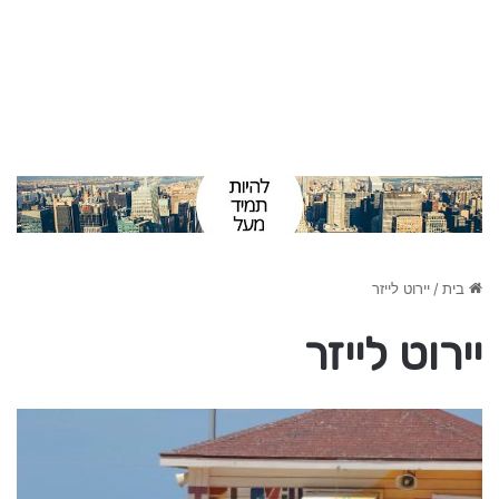
בית
/
יירוט לייזר
יירוט לייזר