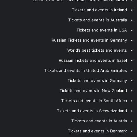
Tickets and events in Ireland
Tickets and events in Australia
Tickets and events in USA
Russian Tickets and events in Germany
World’s best tickets and events
Russian Tickets and events in Israel
Tickets and events in United Arab Emirates
Tickets and events in Germany
Tickets and events in New Zealand
Tickets and events in South Africa
Tickets and events in Schweizerland
Tickets and events in Austria
Tickets and events in Denmark