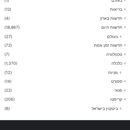
בעולם
(1)
בריאות
(12)
חדשות בארץ
(4)
חדשות היום
(18,867)
בעולם
(27)
חדשות זמן אמת
(72)
טכנולוגיה
(7)
כלכלה
(1,370)
מניות
(12)
ספורט
(14)
פנאי
(22)
קריפטו
(206)
ביטקוין בישראל
(6)