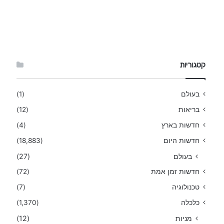
קטגוריות
בעולם
(1)
בריאות
(12)
חדשות בארץ
(4)
חדשות היום
(18,883)
בעולם
(27)
חדשות זמן אמת
(72)
טכנולוגיה
(7)
כלכלה
(1,370)
מניות
(12)