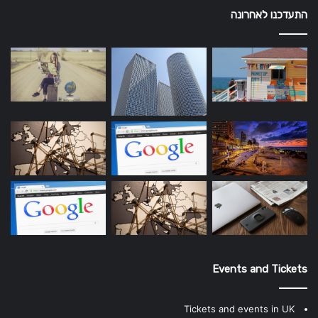
התעדכנו לאחרונה
Events and Tickets
Tickets and events in UK