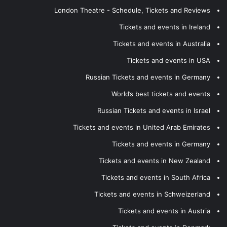
London Theatre - Schedule, Tickets and Reviews
Tickets and events in Ireland
Tickets and events in Australia
Tickets and events in USA
Russian Tickets and events in Germany
World’s best tickets and events
Russian Tickets and events in Israel
Tickets and events in United Arab Emirates
Tickets and events in Germany
Tickets and events in New Zealand
Tickets and events in South Africa
Tickets and events in Schweizerland
Tickets and events in Austria