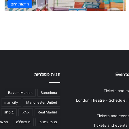
חדשות היום
Events
תגיות פופולריות
Tickets and e
Bayern Munich
Barcelona
London Theatre - Schedule, 
man city
Manchester United
Real Madrid
איראן
ביטחון
Tickets and events
בנימין נתניהו
חיזבאללה
חמאס
Tickets and events i