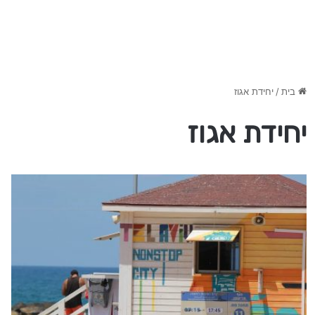
בית
/
יחידת אגוז
יחידת אגוז