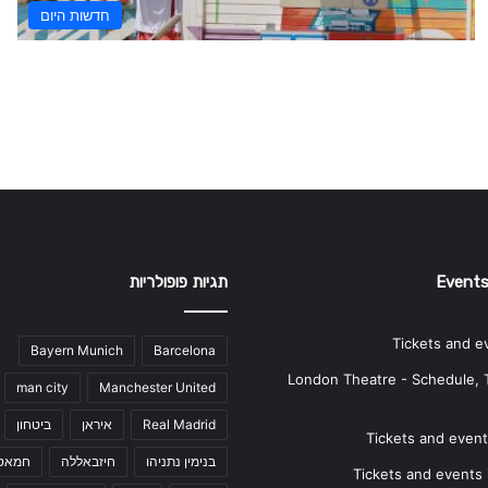
חדשות היום
Events
תגיות פופולריות
Tickets and e
Bayern Munich
Barcelona
London Theatre - Schedule, 
man city
Manchester United
Real Madrid
איראן
ביטחון
Tickets and events
בנימין נתניהו
חיזבאללה
חמאס
Tickets and events i