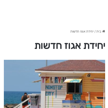
בית
/
יחידת אגוז חדשות
יחידת אגוז חדשות