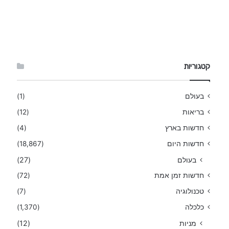
קטגוריות
בעולם
(1)
בריאות
(12)
חדשות בארץ
(4)
חדשות היום
(18,867)
בעולם
(27)
חדשות זמן אמת
(72)
טכנולוגיה
(7)
כלכלה
(1,370)
מניות
(12)