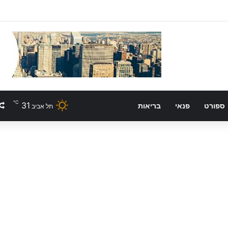
℃
31
ספורט
פנאי
בריאות
תל אביב