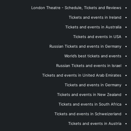
London Theatre - Schedule, Tickets and Reviews
Tickets and events in Ireland
Tickets and events in Australia
Tickets and events in USA
Russian Tickets and events in Germany
World’s best tickets and events
Russian Tickets and events in Israel
Tickets and events in United Arab Emirates
Tickets and events in Germany
Tickets and events in New Zealand
Tickets and events in South Africa
Tickets and events in Schweizerland
Tickets and events in Austria