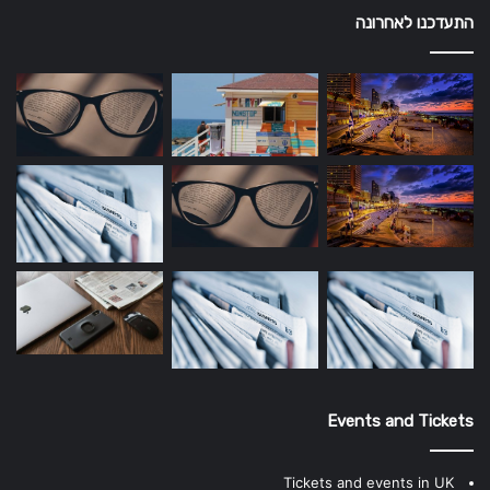
התעדכנו לאחרונה
Events and Tickets
Tickets and events in UK