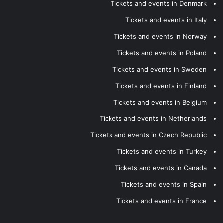
Tickets and events in Denmark
Tickets and events in Italy
Tickets and events in Norway
Tickets and events in Poland
Tickets and events in Sweden
Tickets and events in Finland
Tickets and events in Belgium
Tickets and events in Netherlands
Tickets and events in Czech Republic
Tickets and events in Turkey
Tickets and events in Canada
Tickets and events in Spain
Tickets and events in France