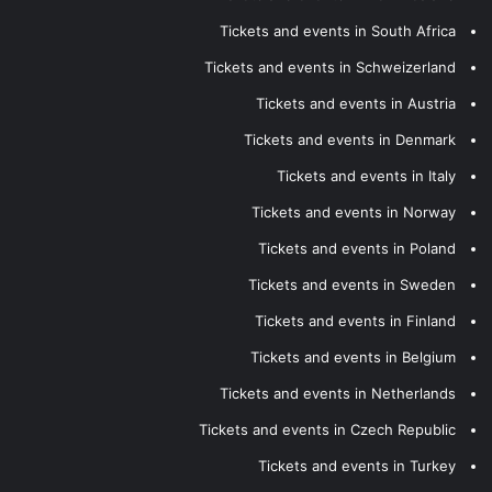
Tickets and events in South Africa
Tickets and events in Schweizerland
Tickets and events in Austria
Tickets and events in Denmark
Tickets and events in Italy
Tickets and events in Norway
Tickets and events in Poland
Tickets and events in Sweden
Tickets and events in Finland
Tickets and events in Belgium
Tickets and events in Netherlands
Tickets and events in Czech Republic
Tickets and events in Turkey