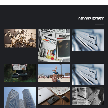
התעדכנו לאחרונה