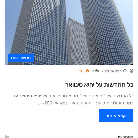
חדשות היום
9 במאי 2026
0
513
כל החדשות על יחיא סינוואר
כל החדשות על "יחיא סינוואר" מה אנחנו יודעים על יחיא סינוואר עד
כמה פופולרי חיפוש : "יחיא סינוואר" בישראל 200+…
קרא עוד »
קטגוריות