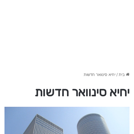
בית
/
יחיא סינוואר חדשות
יחיא סינוואר חדשות