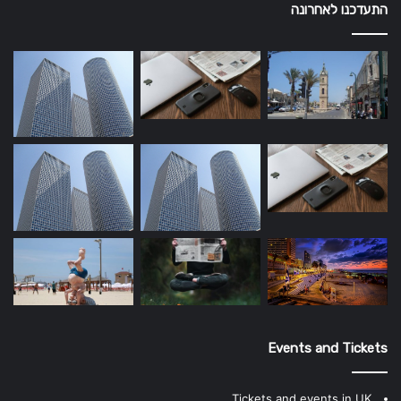
התעדכנו לאחרונה
Events and Tickets
Tickets and events in UK