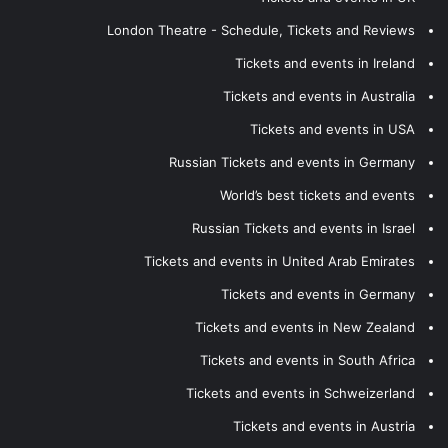
London Theatre - Schedule, Tickets and Reviews
Tickets and events in Ireland
Tickets and events in Australia
Tickets and events in USA
Russian Tickets and events in Germany
World’s best tickets and events
Russian Tickets and events in Israel
Tickets and events in United Arab Emirates
Tickets and events in Germany
Tickets and events in New Zealand
Tickets and events in South Africa
Tickets and events in Schweizerland
Tickets and events in Austria