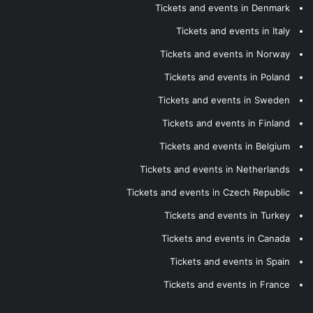
Tickets and events in Denmark
Tickets and events in Italy
Tickets and events in Norway
Tickets and events in Poland
Tickets and events in Sweden
Tickets and events in Finland
Tickets and events in Belgium
Tickets and events in Netherlands
Tickets and events in Czech Republic
Tickets and events in Turkey
Tickets and events in Canada
Tickets and events in Spain
Tickets and events in France