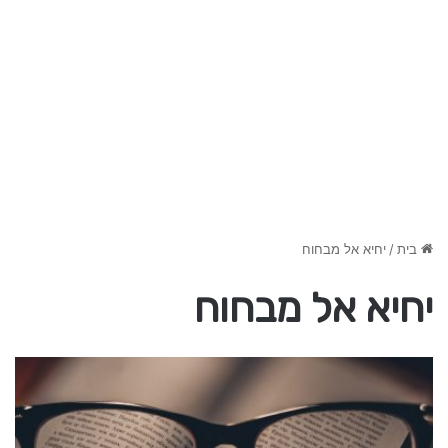
בית
/
יחיא אל מבחוח
יחיא אל מבחוח