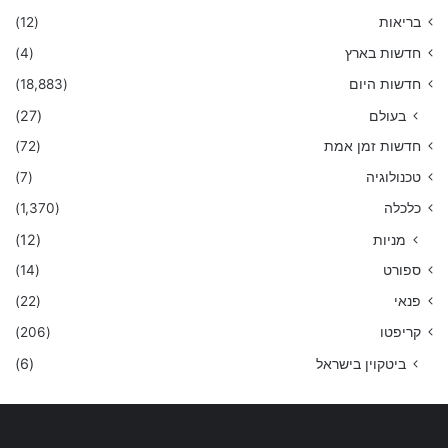
בריאות
(12)
חדשות בארץ
(4)
חדשות היום
(18,883)
בעולם
(27)
חדשות זמן אמת
(72)
טכנולוגיה
(7)
כלכלה
(1,370)
מניות
(12)
ספורט
(14)
פנאי
(22)
קריפטו
(206)
ביטקוין בישראל
(6)