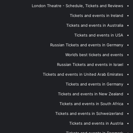
London Theatre - Schedule, Tickets and Reviews
Tickets and events in Ireland
Tickets and events in Australia
Tickets and events in USA
Russian Tickets and events in Germany
World’s best tickets and events
Russian Tickets and events in Israel
Tickets and events in United Arab Emirates
Tickets and events in Germany
Tickets and events in New Zealand
Tickets and events in South Africa
Tickets and events in Schweizerland
Tickets and events in Austria
Tickets and events in Denmark