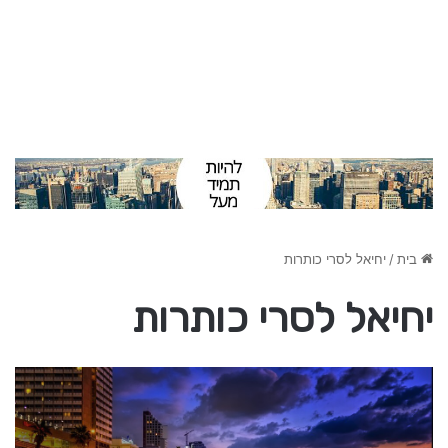
בית
/
יחיאל לסרי כותרות
יחיאל לסרי כותרות