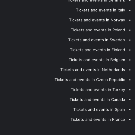
Tickets and events in Italy
Tickets and events in Norway
Tickets and events in Poland
Tickets and events in Sweden
Tickets and events in Finland
Tickets and events in Belgium
Tickets and events in Netherlands
Tickets and events in Czech Republic
Tickets and events in Turkey
Tickets and events in Canada
Tickets and events in Spain
Tickets and events in France