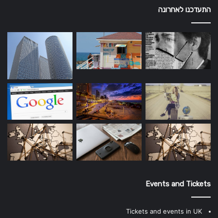
התעדכנו לאחרונה
Events and Tickets
Tickets and events in UK