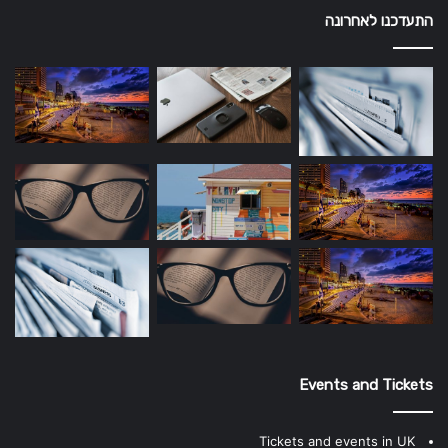
התעדכנו לאחרונה
Events and Tickets
Tickets and events in UK