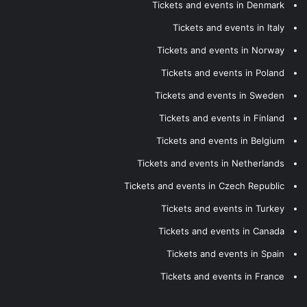
Tickets and events in Denmark
Tickets and events in Italy
Tickets and events in Norway
Tickets and events in Poland
Tickets and events in Sweden
Tickets and events in Finland
Tickets and events in Belgium
Tickets and events in Netherlands
Tickets and events in Czech Republic
Tickets and events in Turkey
Tickets and events in Canada
Tickets and events in Spain
Tickets and events in France