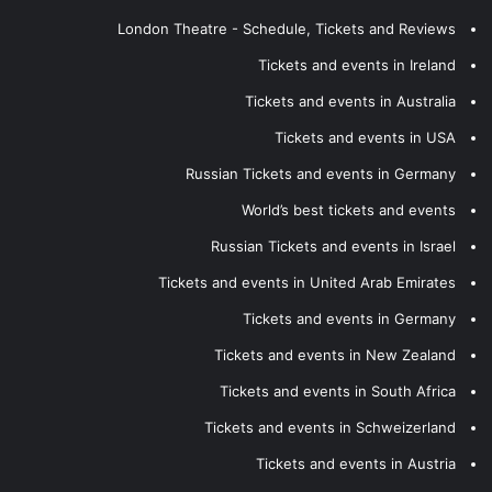
London Theatre - Schedule, Tickets and Reviews
Tickets and events in Ireland
Tickets and events in Australia
Tickets and events in USA
Russian Tickets and events in Germany
World’s best tickets and events
Russian Tickets and events in Israel
Tickets and events in United Arab Emirates
Tickets and events in Germany
Tickets and events in New Zealand
Tickets and events in South Africa
Tickets and events in Schweizerland
Tickets and events in Austria