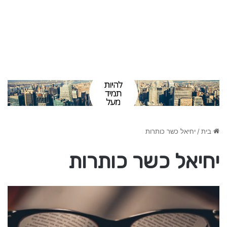
בית
/
יחיאל כשר כותרות
יחיאל כשר כותרות