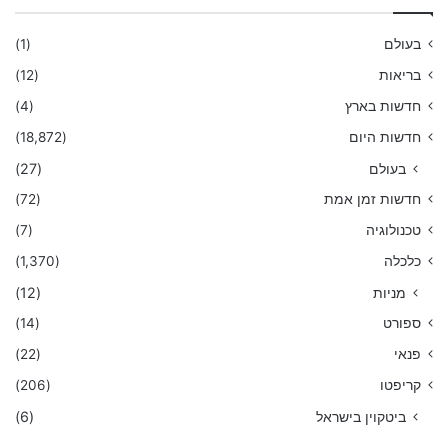
בעולם
(1)
בריאות
(12)
חדשות בארץ
(4)
חדשות היום
(18,872)
בעולם
(27)
חדשות זמן אמת
(72)
טכנולוגיה
(7)
כלכלה
(1,370)
מניות
(12)
ספורט
(14)
פנאי
(22)
קריפטו
(206)
ביטקוין בישראל
(6)