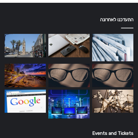
התעדכנו לאחרונה
Events and Tickets