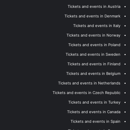
Tickets and events in Austria
Tickets and events in Denmark
Tickets and events in Italy
Tickets and events in Norway
Tickets and events in Poland
Tickets and events in Sweden
Tickets and events in Finland
Tickets and events in Belgium
Tickets and events in Netherlands
Tickets and events in Czech Republic
Tickets and events in Turkey
Tickets and events in Canada
Tickets and events in Spain