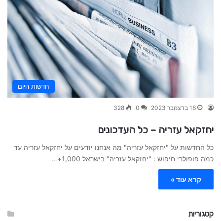
חדשות היום
16 בדצמבר 2023
0
328
יחזקאל עזריה – כל העדכונים
כל החדשות על "יחזקאל עזריה" מה אנחנו יודעים על יחזקאל עזריה עד
כמה פופולרי חיפוש : "יחזקאל עזריה" בישראל 1,000+…
קרא עוד »
קטגוריות