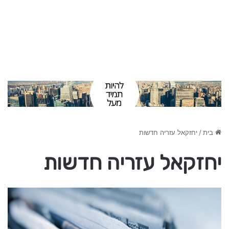
בית
/
יחזקאל עזריה חדשות
יחזקאל עזריה חדשות