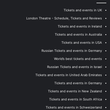
Tickets and events in UK
London Theatre - Schedule, Tickets and Reviews
Tickets and events in Ireland
Tickets and events in Australia
Tickets and events in USA
Russian Tickets and events in Germany
World’s best tickets and events
Russian Tickets and events in Israel
Tickets and events in United Arab Emirates
Tickets and events in Germany
Tickets and events in New Zealand
Tickets and events in South Africa
Tickets and events in Schweizerland