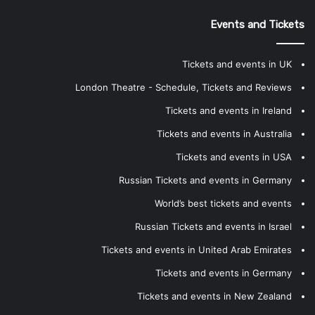
Events and Tickets
Tickets and events in UK
London Theatre - Schedule, Tickets and Reviews
Tickets and events in Ireland
Tickets and events in Australia
Tickets and events in USA
Russian Tickets and events in Germany
World’s best tickets and events
Russian Tickets and events in Israel
Tickets and events in United Arab Emirates
Tickets and events in Germany
Tickets and events in New Zealand