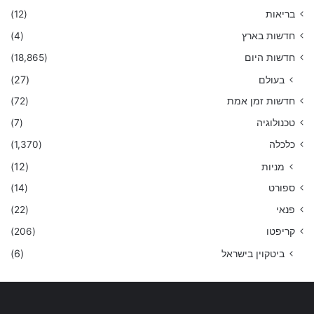
בריאות
(12)
חדשות בארץ
(4)
חדשות היום
(18,865)
בעולם
(27)
חדשות זמן אמת
(72)
טכנולוגיה
(7)
כלכלה
(1,370)
מניות
(12)
ספורט
(14)
פנאי
(22)
קריפטו
(206)
ביטקוין בישראל
(6)