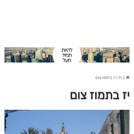
בית
/
יז בתמוז צום
יז בתמוז צום