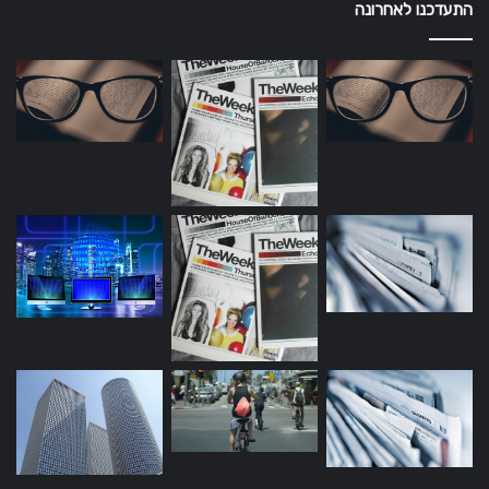
התעדכנו לאחרונה