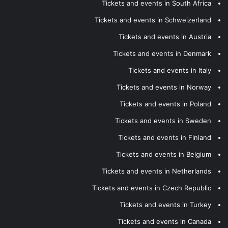
Tickets and events in South Africa
Tickets and events in Schweizerland
Tickets and events in Austria
Tickets and events in Denmark
Tickets and events in Italy
Tickets and events in Norway
Tickets and events in Poland
Tickets and events in Sweden
Tickets and events in Finland
Tickets and events in Belgium
Tickets and events in Netherlands
Tickets and events in Czech Republic
Tickets and events in Turkey
Tickets and events in Canada