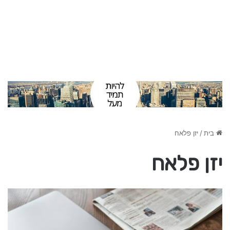
בית
/
יזן פלאח
יזן פלאח