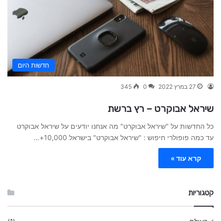
חדשות היום
27 במרץ 2022
0
345
שיראל אבוקרט – רץ ברשת
כל החדשות על "שיראל אבוקרט" מה אנחנו יודעים על שיראל אבוקרט
עד כמה פופולרי חיפוש : "שיראל אבוקרט" בישראל 10,000+…
קרא עוד »
קטגוריות