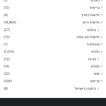
בעולם
(1)
בריאות
(12)
חדשות בארץ
(4)
חדשות היום
(18,864)
בעולם
(27)
חדשות זמן אמת
(72)
טכנולוגיה
(7)
כלכלה
(1,370)
מניות
(12)
ספורט
(14)
פנאי
(22)
קריפטו
(206)
ביטקוין בישראל
(6)