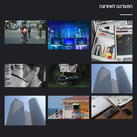
התעדכנו לאחרונה