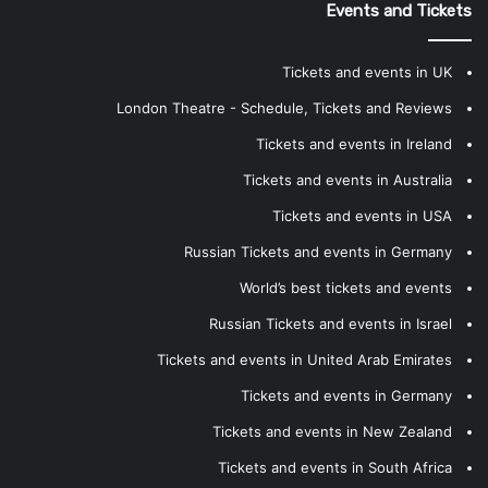
Events and Tickets
Tickets and events in UK
London Theatre - Schedule, Tickets and Reviews
Tickets and events in Ireland
Tickets and events in Australia
Tickets and events in USA
Russian Tickets and events in Germany
World’s best tickets and events
Russian Tickets and events in Israel
Tickets and events in United Arab Emirates
Tickets and events in Germany
Tickets and events in New Zealand
Tickets and events in South Africa