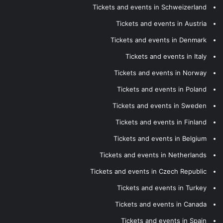
Tickets and events in Schweizerland
Tickets and events in Austria
Tickets and events in Denmark
Tickets and events in Italy
Tickets and events in Norway
Tickets and events in Poland
Tickets and events in Sweden
Tickets and events in Finland
Tickets and events in Belgium
Tickets and events in Netherlands
Tickets and events in Czech Republic
Tickets and events in Turkey
Tickets and events in Canada
Tickets and events in Spain