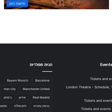
חדשות היום
Events
תגיות פופולריות
Tickets and e
Bayern Munich
Barcelona
London Theatre - Schedule, 
man city
Manchester United
Real Madrid
איראן
ביטחון
Tickets and events
בנימין נתניהו
חיזבאללה
חמאס
Tickets and events i