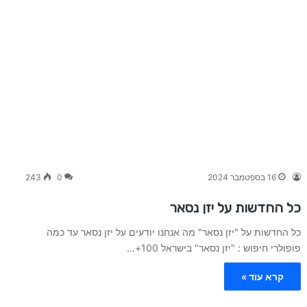
16 בספטמבר 2024
0
243
כל החדשות על יזן נסאר
כל החדשות על "יזן נסאר" מה אנחנו יודעים על יזן נסאר עד כמה
פופולרי חיפוש : "יזן נסאר" בישראל 100+…
קרא עוד »