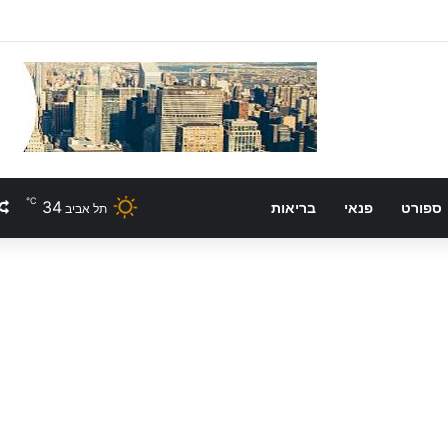
℃
34
ספורט
פנאי
בריאות
תל אביב