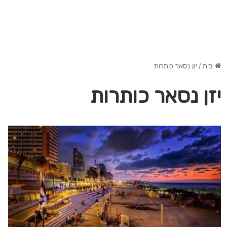
בית
/
יזן נסאר כותרות
יזן נסאר כותרות