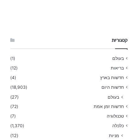
קטגוריות
בעולם
(1)
בריאות
(12)
חדשות בארץ
(4)
חדשות היום
(18,903)
בעולם
(27)
חדשות זמן אמת
(72)
טכנולוגיה
(7)
כלכלה
(1,370)
מניות
(12)