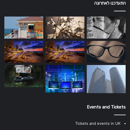
התעדכנו לאחרונה
Events and Tickets
Tickets and events in UK