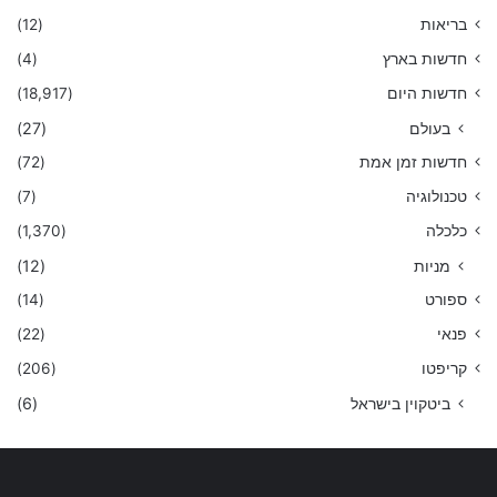
בריאות
(12)
חדשות בארץ
(4)
חדשות היום
(18,917)
בעולם
(27)
חדשות זמן אמת
(72)
טכנולוגיה
(7)
כלכלה
(1,370)
מניות
(12)
ספורט
(14)
פנאי
(22)
קריפטו
(206)
ביטקוין בישראל
(6)