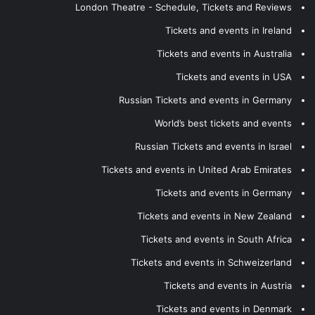
London Theatre - Schedule, Tickets and Reviews
Tickets and events in Ireland
Tickets and events in Australia
Tickets and events in USA
Russian Tickets and events in Germany
World’s best tickets and events
Russian Tickets and events in Israel
Tickets and events in United Arab Emirates
Tickets and events in Germany
Tickets and events in New Zealand
Tickets and events in South Africa
Tickets and events in Schweizerland
Tickets and events in Austria
Tickets and events in Denmark