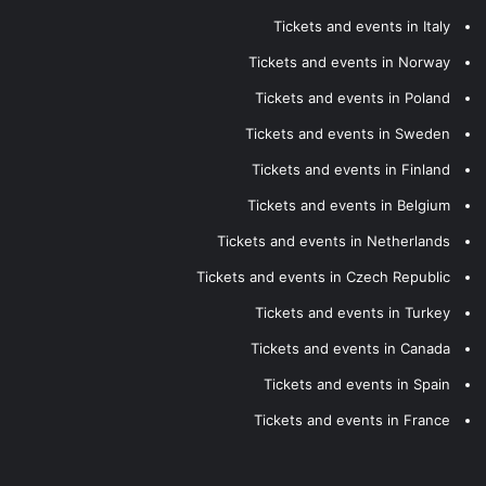
Tickets and events in Italy
Tickets and events in Norway
Tickets and events in Poland
Tickets and events in Sweden
Tickets and events in Finland
Tickets and events in Belgium
Tickets and events in Netherlands
Tickets and events in Czech Republic
Tickets and events in Turkey
Tickets and events in Canada
Tickets and events in Spain
Tickets and events in France