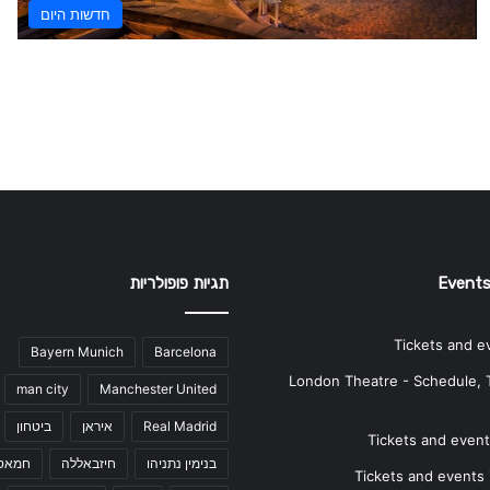
חדשות היום
Events
תגיות פופולריות
Tickets and e
Bayern Munich
Barcelona
London Theatre - Schedule, 
man city
Manchester United
Real Madrid
איראן
ביטחון
Tickets and events
בנימין נתניהו
חיזבאללה
חמאס
Tickets and events i