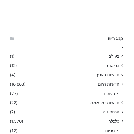
קטגוריות
בעולם
(1)
בריאות
(12)
חדשות בארץ
(4)
חדשות היום
(18,888)
בעולם
(27)
חדשות זמן אמת
(72)
טכנולוגיה
(7)
כלכלה
(1,370)
מניות
(12)