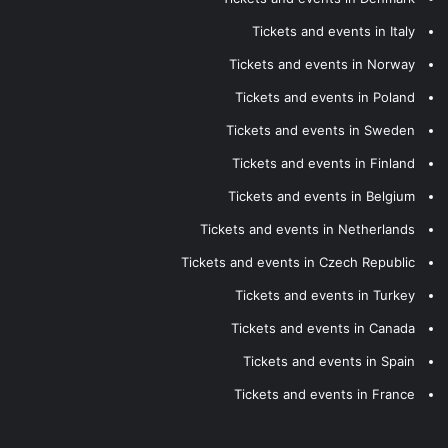
Tickets and events in Italy
Tickets and events in Norway
Tickets and events in Poland
Tickets and events in Sweden
Tickets and events in Finland
Tickets and events in Belgium
Tickets and events in Netherlands
Tickets and events in Czech Republic
Tickets and events in Turkey
Tickets and events in Canada
Tickets and events in Spain
Tickets and events in France