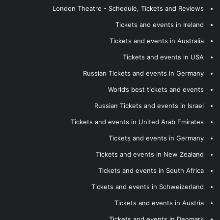
London Theatre - Schedule, Tickets and Reviews
Tickets and events in Ireland
Tickets and events in Australia
Tickets and events in USA
Russian Tickets and events in Germany
World’s best tickets and events
Russian Tickets and events in Israel
Tickets and events in United Arab Emirates
Tickets and events in Germany
Tickets and events in New Zealand
Tickets and events in South Africa
Tickets and events in Schweizerland
Tickets and events in Austria
Tickets and events in Denmark