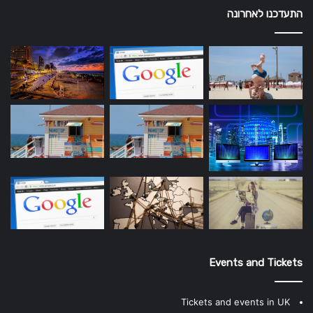
התעדכנו לאחרונה
Events and Tickets
Tickets and events in UK