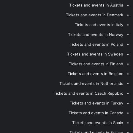
Tickets and events in Austria
Tickets and events in Denmark
Tickets and events in Italy
Tickets and events in Norway
Tickets and events in Poland
Tickets and events in Sweden
Tickets and events in Finland
Tickets and events in Belgium
Tickets and events in Netherlands
Tickets and events in Czech Republic
Tickets and events in Turkey
Tickets and events in Canada
Tickets and events in Spain
Tickets and events in France