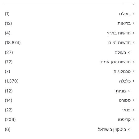
בעולם
(1)
בריאות
(12)
חדשות בארץ
(4)
חדשות היום
(18,874)
בעולם
(27)
חדשות זמן אמת
(72)
טכנולוגיה
(7)
כלכלה
(1,370)
מניות
(12)
ספורט
(14)
פנאי
(22)
קריפטו
(206)
ביטקוין בישראל
(6)