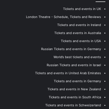
Tickets and events in UK
London Theatre - Schedule, Tickets and Reviews
Tickets and events in Ireland
Tickets and events in Australia
Tickets and events in USA
Russian Tickets and events in Germany
World’s best tickets and events
Russian Tickets and events in Israel
Tickets and events in United Arab Emirates
Tickets and events in Germany
Tickets and events in New Zealand
Tickets and events in South Africa
Tickets and events in Schweizerland