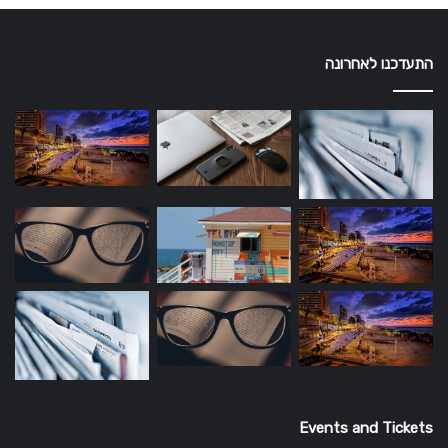
התעדכנו לאחרונה
Events and Tickets