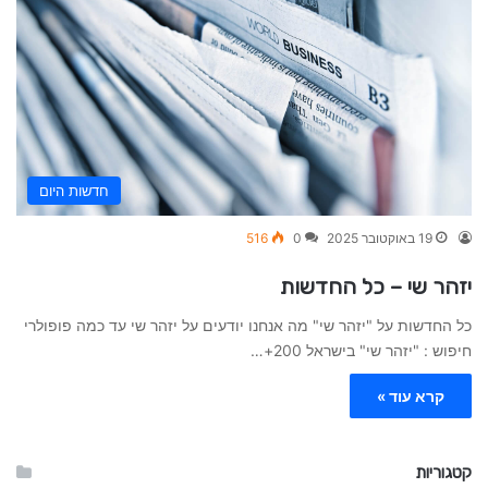
חדשות היום
19 באוקטובר 2025
0
516
יזהר שי – כל החדשות
כל החדשות על "יזהר שי" מה אנחנו יודעים על יזהר שי עד כמה פופולרי
חיפוש : "יזהר שי" בישראל 200+…
קרא עוד »
קטגוריות