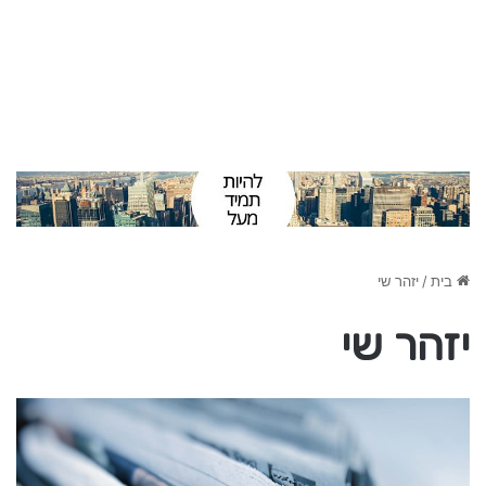
בית
/
יזהר שי
יזהר שי