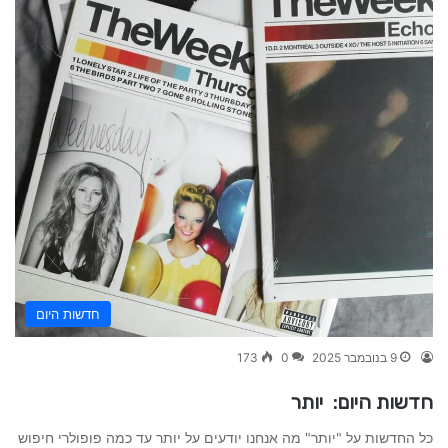
חדשות היום
9 בנובמבר 2025
0
173
חדשות היום: יותר
כל החדשות על "יותר" מה אנחנו יודעים על יותר עד כמה פופולרי חיפוש