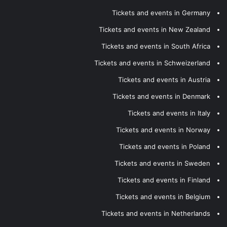
Tickets and events in Germany
Tickets and events in New Zealand
Tickets and events in South Africa
Tickets and events in Schweizerland
Tickets and events in Austria
Tickets and events in Denmark
Tickets and events in Italy
Tickets and events in Norway
Tickets and events in Poland
Tickets and events in Sweden
Tickets and events in Finland
Tickets and events in Belgium
Tickets and events in Netherlands