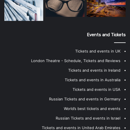
Events and Tickets
Tickets and events in UK
London Theatre - Schedule, Tickets and Reviews
Tickets and events in Ireland
Tickets and events in Australia
Tickets and events in USA
Russian Tickets and events in Germany
World’s best tickets and events
Russian Tickets and events in Israel
Tickets and events in United Arab Emirates