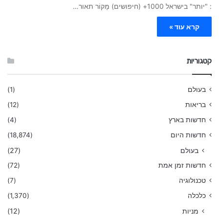
: "יותר" בישראל 1000+ (חיפושים) מָקוֹר תאור…
קרא עוד »
קטגוריות
בעולם
(1)
בריאות
(12)
חדשות בארץ
(4)
חדשות היום
(18,874)
בעולם
(27)
חדשות זמן אמת
(72)
טכנולוגיה
(7)
כלכלה
(1,370)
מניות
(12)