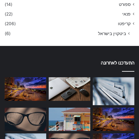
ספורט
(14)
פנאי
(22)
קריפטו
(206)
ביטקוין בישראל
(6)
התעדכנו לאחרונה