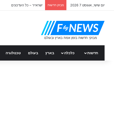
יום שישי, אוגוסט 7 2026
מבזק חדשות
ישראייר – כל העדכונים
חדשות
כלכלה
בארץ
בעולם
טכנולוגיה