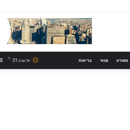
℃
31
ספורט
פנאי
בריאות
תל אביב