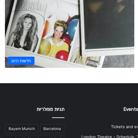
חדשות היום
Events
תגיות פופולריות
Tickets and e
Bayern Munich
Barcelona
London Theatre - Schedule, 