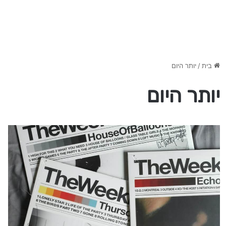
בית
/
יותר היום
יותר היום