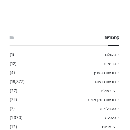
קטגוריות
בעולם
(1)
בריאות
(12)
חדשות בארץ
(4)
חדשות היום
(18,877)
בעולם
(27)
חדשות זמן אמת
(72)
טכנולוגיה
(7)
כלכלה
(1,370)
מניות
(12)