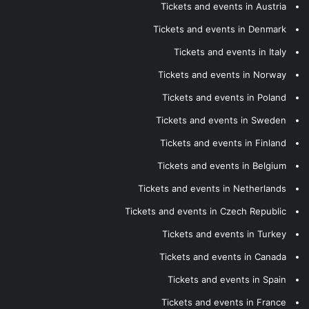
Tickets and events in Austria
Tickets and events in Denmark
Tickets and events in Italy
Tickets and events in Norway
Tickets and events in Poland
Tickets and events in Sweden
Tickets and events in Finland
Tickets and events in Belgium
Tickets and events in Netherlands
Tickets and events in Czech Republic
Tickets and events in Turkey
Tickets and events in Canada
Tickets and events in Spain
Tickets and events in France