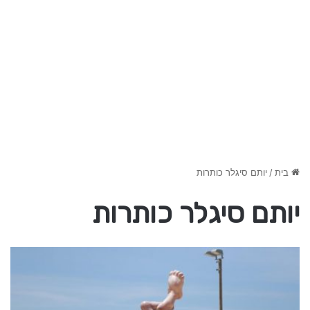
בית
/
יותם סיגלר כותרות
יותם סיגלר כותרות