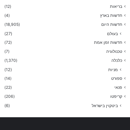
בריאות
(12)
חדשות בארץ
(4)
חדשות היום
(18,905)
בעולם
(27)
חדשות זמן אמת
(72)
טכנולוגיה
(7)
כלכלה
(1,370)
מניות
(12)
ספורט
(14)
פנאי
(22)
קריפטו
(206)
ביטקוין בישראל
(6)