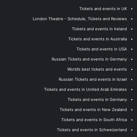
Tickets and events in UK
London Theatre - Schedule, Tickets and Reviews
Tickets and events in Ireland
Tickets and events in Australia
Tickets and events in USA
Russian Tickets and events in Germany
World’s best tickets and events
Russian Tickets and events in Israel
Tickets and events in United Arab Emirates
Tickets and events in Germany
Tickets and events in New Zealand
Tickets and events in South Africa
Tickets and events in Schweizerland