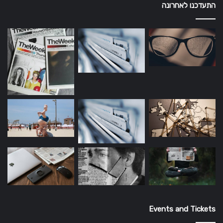
התעדכנו לאחרונה
Events and Tickets