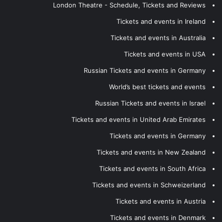
London Theatre - Schedule, Tickets and Reviews
Tickets and events in Ireland
Tickets and events in Australia
Tickets and events in USA
Russian Tickets and events in Germany
World’s best tickets and events
Russian Tickets and events in Israel
Tickets and events in United Arab Emirates
Tickets and events in Germany
Tickets and events in New Zealand
Tickets and events in South Africa
Tickets and events in Schweizerland
Tickets and events in Austria
Tickets and events in Denmark