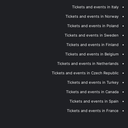
Tickets and events in Italy
Tickets and events in Norway
Tickets and events in Poland
Tickets and events in Sweden
Tickets and events in Finland
Tickets and events in Belgium
Tickets and events in Netherlands
Tickets and events in Czech Republic
Tickets and events in Turkey
Tickets and events in Canada
Tickets and events in Spain
Tickets and events in France