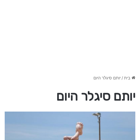
בית
/
יותם סיגלר היום
יותם סיגלר היום