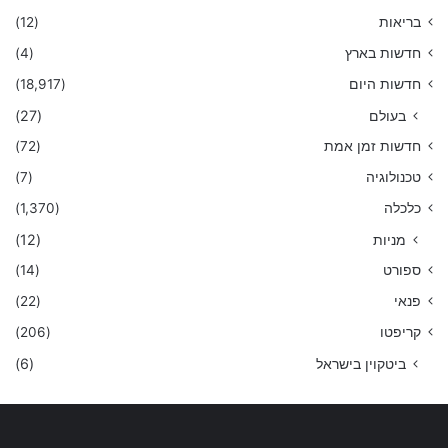
בריאות
(12)
חדשות בארץ
(4)
חדשות היום
(18,917)
בעולם
(27)
חדשות זמן אמת
(72)
טכנולוגיה
(7)
כלכלה
(1,370)
מניות
(12)
ספורט
(14)
פנאי
(22)
קריפטו
(206)
ביטקוין בישראל
(6)