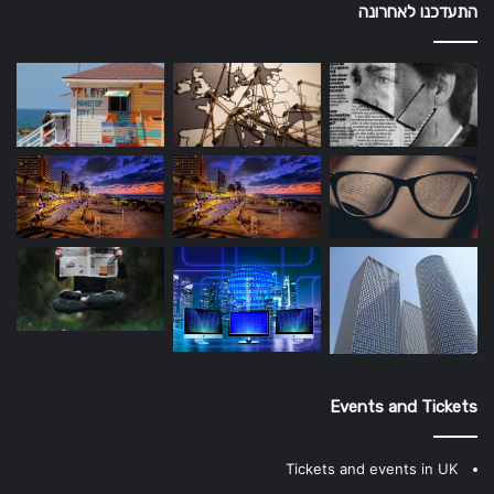
התעדכנו לאחרונה
Events and Tickets
Tickets and events in UK