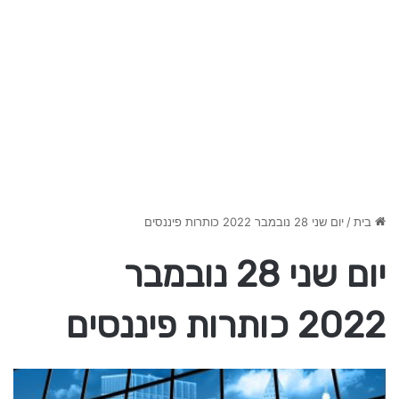
בית
/
יום שני 28 נובמבר 2022 כותרות פיננסים
יום שני 28 נובמבר
2022 כותרות פיננסים