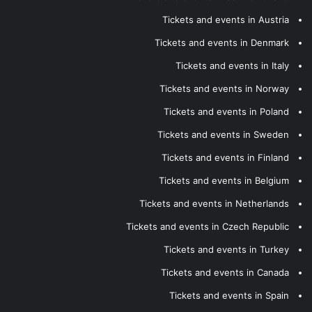
Tickets and events in Austria
Tickets and events in Denmark
Tickets and events in Italy
Tickets and events in Norway
Tickets and events in Poland
Tickets and events in Sweden
Tickets and events in Finland
Tickets and events in Belgium
Tickets and events in Netherlands
Tickets and events in Czech Republic
Tickets and events in Turkey
Tickets and events in Canada
Tickets and events in Spain