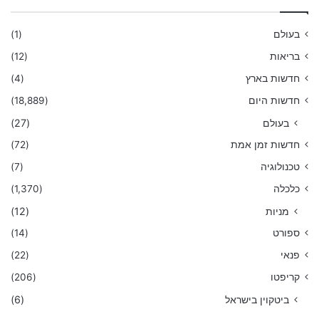
בעולם
(1)
בריאות
(12)
חדשות בארץ
(4)
חדשות היום
(18,889)
בעולם
(27)
חדשות זמן אמת
(72)
טכנולוגיה
(7)
כלכלה
(1,370)
מניות
(12)
ספורט
(14)
פנאי
(22)
קריפטו
(206)
ביטקוין בישראל
(6)