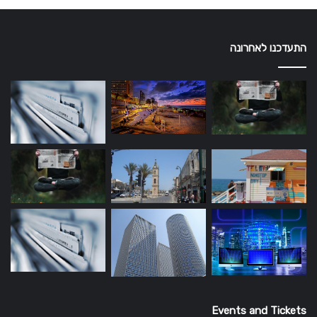
התעדכנו לאחרונה
Events and Tickets