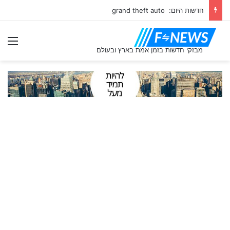
חדשות היום: grand theft auto
תַפ