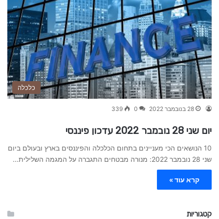
כלכלה
28 בנובמבר 2022
0
339
יום שני 28 נובמבר 2022 עדכון פיננסי
10 הנושאים הכי מעניינים בתחום הכלכלה והפיננסים בארץ ובעולם ביום
שני 28 נובמבר 2022: מנורה מבטחים התגברה על המגמה השלילית…
קרא עוד »
קטגוריות