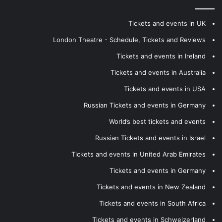
Tickets and events in UK
London Theatre - Schedule, Tickets and Reviews
Tickets and events in Ireland
Tickets and events in Australia
Tickets and events in USA
Russian Tickets and events in Germany
World’s best tickets and events
Russian Tickets and events in Israel
Tickets and events in United Arab Emirates
Tickets and events in Germany
Tickets and events in New Zealand
Tickets and events in South Africa
Tickets and events in Schweizerland