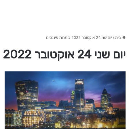
בית
/
יום שני 24 אוקטובר 2022 כותרות פיננסים
יום שני 24 אוקטובר 2022 כותרות פיננסים