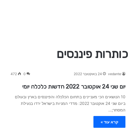
vedante
24 באוקטובר 2022
0
472
יום שני 24 אוקטובר 2022 חדשות כלכלה יומי
10 הנושאים הכי מעניינים בתחום הכלכלה והפיננסים בארץ ובעולם
ביום שני 24 אוקטובר 2022: מדדי המניות בישראל ירדו בנעילת
המסחר;…
קרא עוד »