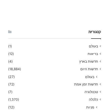
קטגוריות
בעולם
(1)
בריאות
(12)
חדשות בארץ
(4)
חדשות היום
(18,884)
בעולם
(27)
חדשות זמן אמת
(72)
טכנולוגיה
(7)
כלכלה
(1,370)
מניות
(12)