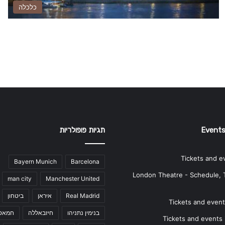
כלכלה
Events
תגיות פופולריות
Tickets and e
Bayern Munich
Barcelona
London Theatre - Schedule, 
man city
Manchester United
Real Madrid
איראן
ביטחון
Tickets and events
בנימין נתניהו
חיזבאללה
חמאס
Tickets and events i