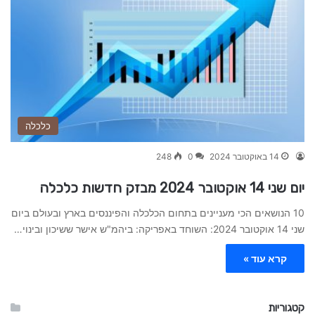
כלכלה
14 באוקטובר 2024
0
248
יום שני 14 אוקטובר 2024 מבזק חדשות כלכלה
10 הנושאים הכי מעניינים בתחום הכלכלה והפיננסים בארץ ובעולם ביום
שני 14 אוקטובר 2024: השוחד באפריקה: ביהמ"ש אישר ששיכון ובינוי…
קרא עוד »
קטגוריות