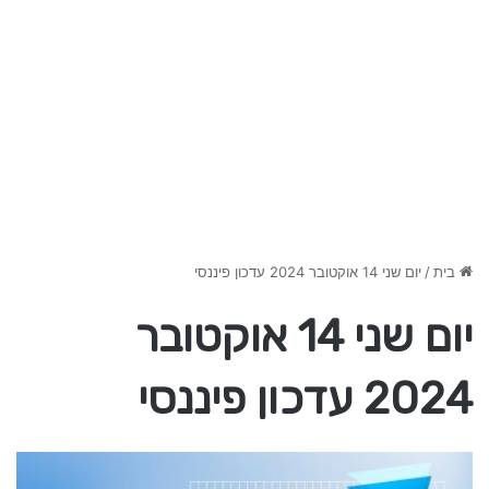
בית
/
יום שני 14 אוקטובר 2024 עדכון פיננסי
יום שני 14 אוקטובר
2024 עדכון פיננסי