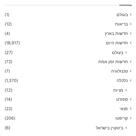
בעולם
(1)
בריאות
(12)
חדשות בארץ
(4)
חדשות היום
(18,917)
בעולם
(27)
חדשות זמן אמת
(72)
טכנולוגיה
(7)
כלכלה
(1,370)
מניות
(12)
ספורט
(14)
פנאי
(22)
קריפטו
(206)
ביטקוין בישראל
(6)