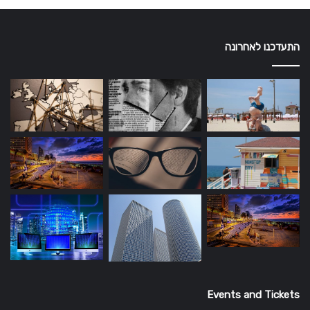
התעדכנו לאחרונה
Events and Tickets