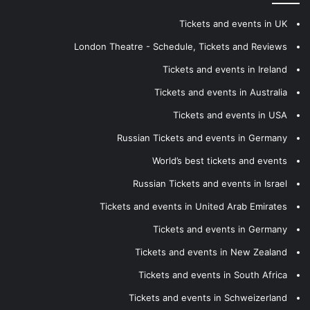
Tickets and events in UK
London Theatre - Schedule, Tickets and Reviews
Tickets and events in Ireland
Tickets and events in Australia
Tickets and events in USA
Russian Tickets and events in Germany
World’s best tickets and events
Russian Tickets and events in Israel
Tickets and events in United Arab Emirates
Tickets and events in Germany
Tickets and events in New Zealand
Tickets and events in South Africa
Tickets and events in Schweizerland