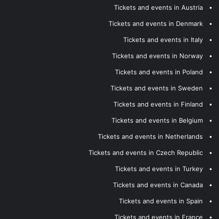
Tickets and events in Austria
Tickets and events in Denmark
Tickets and events in Italy
Tickets and events in Norway
Tickets and events in Poland
Tickets and events in Sweden
Tickets and events in Finland
Tickets and events in Belgium
Tickets and events in Netherlands
Tickets and events in Czech Republic
Tickets and events in Turkey
Tickets and events in Canada
Tickets and events in Spain
Tickets and events in France