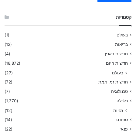
קטגוריות
בעולם
(1)
בריאות
(12)
חדשות בארץ
(4)
חדשות היום
(18,872)
בעולם
(27)
חדשות זמן אמת
(72)
טכנולוגיה
(7)
כלכלה
(1,370)
מניות
(12)
ספורט
(14)
פנאי
(22)