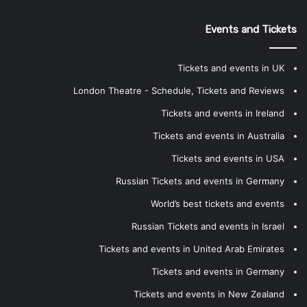
Events and Tickets
Tickets and events in UK
London Theatre - Schedule, Tickets and Reviews
Tickets and events in Ireland
Tickets and events in Australia
Tickets and events in USA
Russian Tickets and events in Germany
World’s best tickets and events
Russian Tickets and events in Israel
Tickets and events in United Arab Emirates
Tickets and events in Germany
Tickets and events in New Zealand