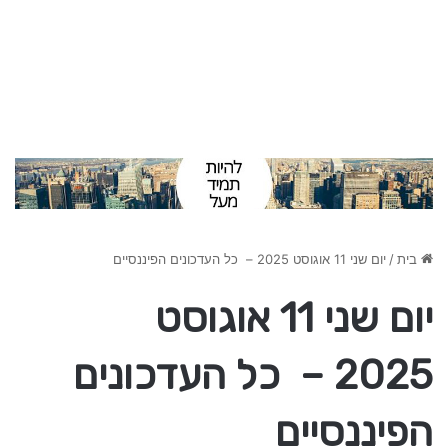
בית
/
יום שני 11 אוגוסט 2025 – כל העדכונים הפיננסיים
יום שני 11 אוגוסט
2025 – כל העדכונים
הפיננסיים