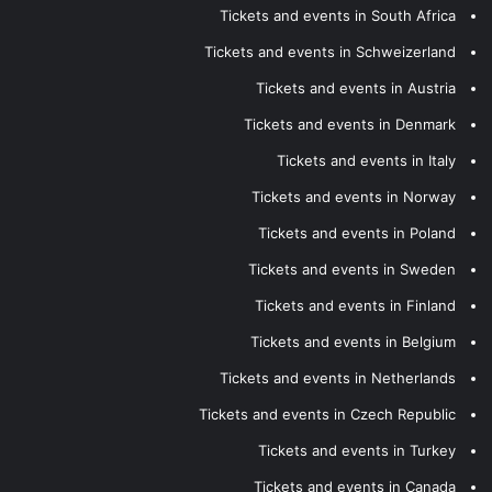
Tickets and events in South Africa
Tickets and events in Schweizerland
Tickets and events in Austria
Tickets and events in Denmark
Tickets and events in Italy
Tickets and events in Norway
Tickets and events in Poland
Tickets and events in Sweden
Tickets and events in Finland
Tickets and events in Belgium
Tickets and events in Netherlands
Tickets and events in Czech Republic
Tickets and events in Turkey
Tickets and events in Canada