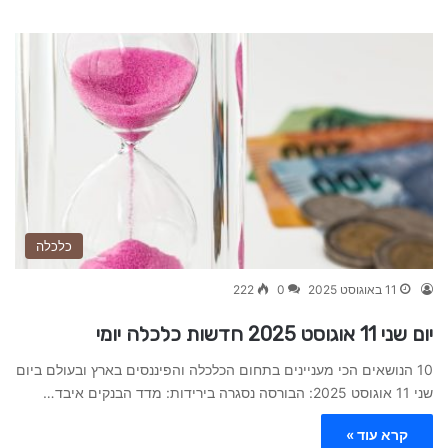
כלכלה
11 באוגוסט 2025
0
222
יום שני 11 אוגוסט 2025 חדשות כלכלה יומי
10 הנושאים הכי מעניינים בתחום הכלכלה והפיננסים בארץ ובעולם ביום
שני 11 אוגוסט 2025: הבורסה נסגרה בירידות: מדד הבנקים איבד…
קרא עוד »