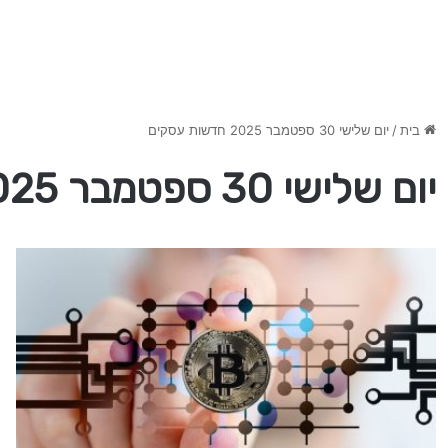
בית
/
יום שלישי 30 ספטמבר 2025 חדשות עסקים
יום שלישי 30 ספטמבר 2025 חדשות עסקים