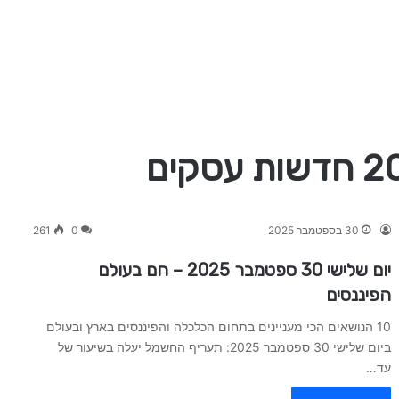
30 בספטמבר 2025
0
261
יום שלישי 30 ספטמבר 2025 – חם בעולם
הפיננסים
10 הנושאים הכי מעניינים בתחום הכלכלה והפיננסים בארץ ובעולם
ביום שלישי 30 ספטמבר 2025: תעריף החשמל יעלה בשיעור של
עד…