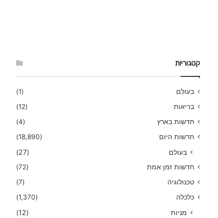
קטגוריות
בעולם
(1)
בריאות
(12)
חדשות בארץ
(4)
חדשות היום
(18,890)
בעולם
(27)
חדשות זמן אמת
(72)
טכנולוגיה
(7)
כלכלה
(1,370)
מניות
(12)