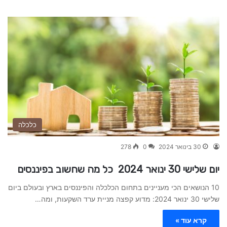
כלכלה
30 בינואר 2024
0
278
יום שלישי 30 ינואר 2024 כל מה שחשוב בפיננסים
10 הנושאים הכי מעניינים בתחום הכלכלה והפיננסים בארץ ובעולם ביום
שלישי 30 ינואר 2024: מדוע קפצה מניית ערד השקעות, ומה…
קרא עוד »