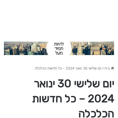
בית
/
יום שלישי 30 ינואר 2024 – כל חדשות הכלכלה
יום שלישי 30 ינואר
2024 – כל חדשות
הכלכלה