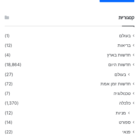
קטגוריות
בעולם
(1)
בריאות
(12)
חדשות בארץ
(4)
חדשות היום
(18,864)
בעולם
(27)
חדשות זמן אמת
(72)
טכנולוגיה
(7)
כלכלה
(1,370)
מניות
(12)
ספורט
(14)
פנאי
(22)