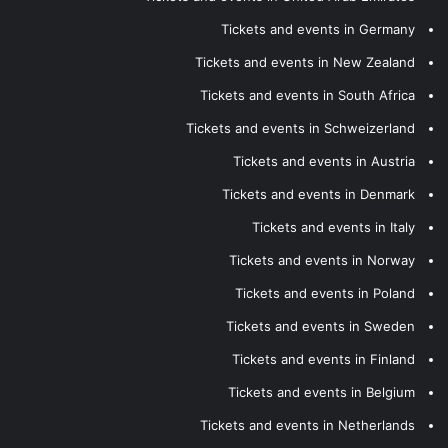
Tickets and events in Germany
Tickets and events in New Zealand
Tickets and events in South Africa
Tickets and events in Schweizerland
Tickets and events in Austria
Tickets and events in Denmark
Tickets and events in Italy
Tickets and events in Norway
Tickets and events in Poland
Tickets and events in Sweden
Tickets and events in Finland
Tickets and events in Belgium
Tickets and events in Netherlands