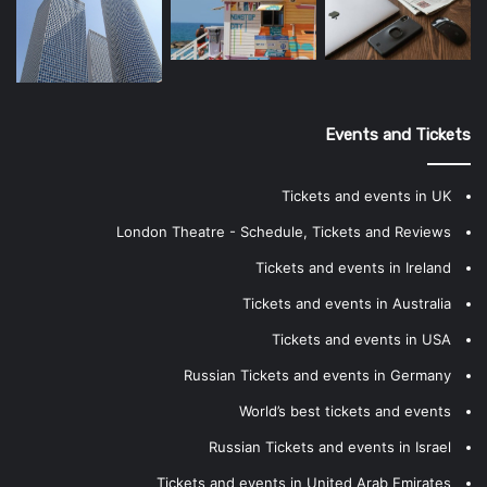
Events and Tickets
Tickets and events in UK
London Theatre - Schedule, Tickets and Reviews
Tickets and events in Ireland
Tickets and events in Australia
Tickets and events in USA
Russian Tickets and events in Germany
World’s best tickets and events
Russian Tickets and events in Israel
Tickets and events in United Arab Emirates