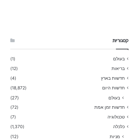
קטגוריות
בעולם
(1)
בריאות
(12)
חדשות בארץ
(4)
חדשות היום
(18,872)
בעולם
(27)
חדשות זמן אמת
(72)
טכנולוגיה
(7)
כלכלה
(1,370)
מניות
(12)