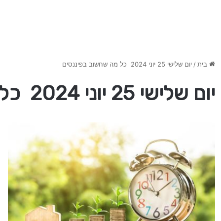
בית
/
יום שלישי 25 יוני 2024 כל מה שחשוב בפיננסים
יום שלישי 25 יוני 2024 כל מה שחשוב בפיננסים