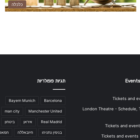
כלכלה
Events
תגיות פופולריות
Tickets and e
Bayern Munich
Barcelona
London Theatre - Schedule, 
man city
Manchester United
Real Madrid
איראן
ביטחון
Tickets and events
בנימין נתניהו
חיזבאללה
חמאס
Tickets and events i