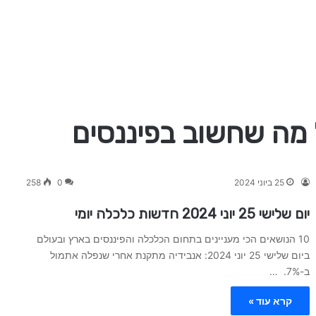
25 ביוני 2024
0
258
יום שלישי 25 יוני 2024 חדשות כלכלה יומי
10 הנושאים הכי מעניינים בתחום הכלכלה והפיננסים בארץ ובעולם
ביום שלישי 25 יוני 2024: אנבידיה מתקנת אחרי שנפלה אתמול
ב-7%. …
קרא עוד »