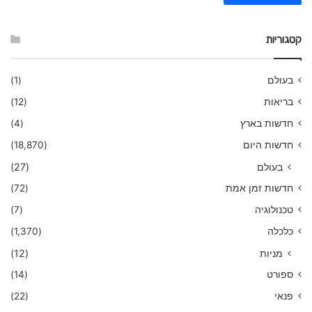
קטגוריות
בעולם
(1)
בריאות
(12)
חדשות בארץ
(4)
חדשות היום
(18,870)
בעולם
(27)
חדשות זמן אמת
(72)
טכנולוגיה
(7)
כלכלה
(1,370)
מניות
(12)
ספורט
(14)
פנאי
(22)