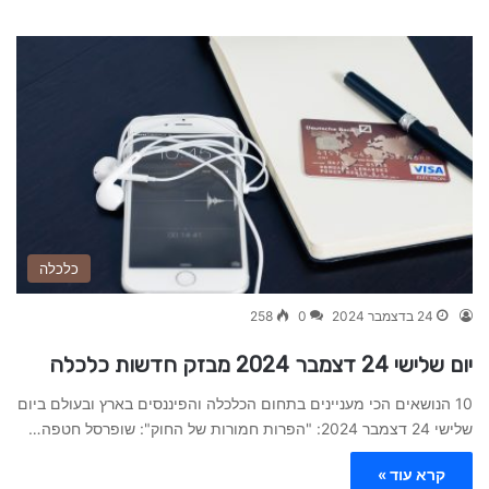
כלכלה
24 בדצמבר 2024
0
258
יום שלישי 24 דצמבר 2024 מבזק חדשות כלכלה
10 הנושאים הכי מעניינים בתחום הכלכלה והפיננסים בארץ ובעולם ביום
שלישי 24 דצמבר 2024: "הפרות חמורות של החוק": שופרסל חטפה…
קרא עוד »