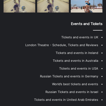
Events and Tickets
Tickets and events in UK
London Theatre - Schedule, Tickets and Reviews
Tickets and events in Ireland
Tickets and events in Australia
Tickets and events in USA
Russian Tickets and events in Germany
World’s best tickets and events
Russian Tickets and events in Israel
Tickets and events in United Arab Emirates