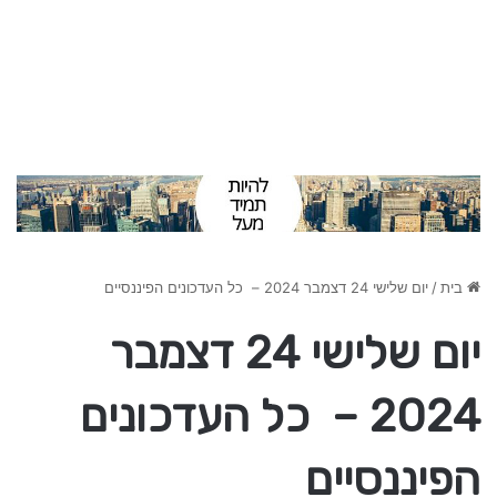
בית
/
יום שלישי 24 דצמבר 2024 – כל העדכונים הפיננסיים
יום שלישי 24 דצמבר
2024 – כל העדכונים
הפיננסיים