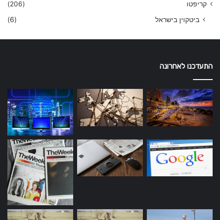
קריפטו
(206)
ביטקוין בישראל
(6)
התעדכנו לאחרונה