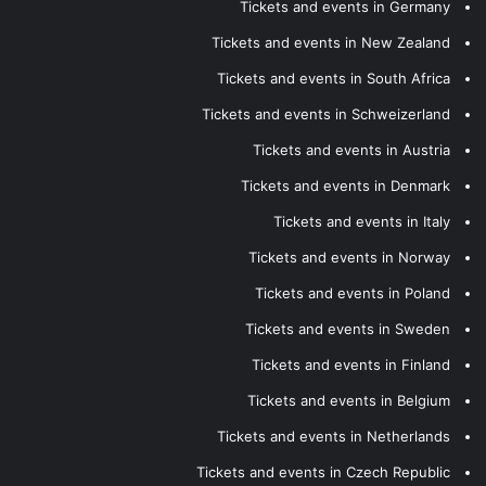
Tickets and events in Germany
Tickets and events in New Zealand
Tickets and events in South Africa
Tickets and events in Schweizerland
Tickets and events in Austria
Tickets and events in Denmark
Tickets and events in Italy
Tickets and events in Norway
Tickets and events in Poland
Tickets and events in Sweden
Tickets and events in Finland
Tickets and events in Belgium
Tickets and events in Netherlands
Tickets and events in Czech Republic