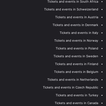
Tickets and events in South Africa
Tickets and events in Schweizerland
Tickets and events in Austria
Tickets and events in Denmark
Tickets and events in Italy
Tickets and events in Norway
Tickets and events in Poland
Tickets and events in Sweden
Tickets and events in Finland
Tickets and events in Belgium
Tickets and events in Netherlands
Tickets and events in Czech Republic
Tickets and events in Turkey
Tickets and events in Canada