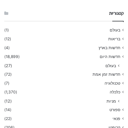
קטגוריות
בעולם
(1)
בריאות
(12)
חדשות בארץ
(4)
חדשות היום
(18,899)
בעולם
(27)
חדשות זמן אמת
(72)
טכנולוגיה
(7)
כלכלה
(1,370)
מניות
(12)
ספורט
(14)
פנאי
(22)
קריפטו
(206)