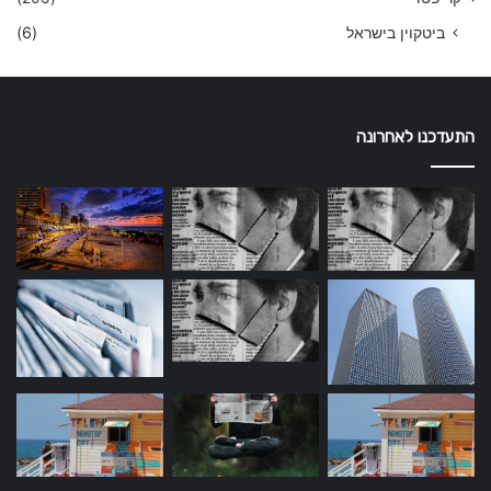
ביטקוין בישראל
(6)
התעדכנו לאחרונה