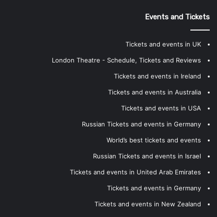
Events and Tickets
Tickets and events in UK
London Theatre - Schedule, Tickets and Reviews
Tickets and events in Ireland
Tickets and events in Australia
Tickets and events in USA
Russian Tickets and events in Germany
World’s best tickets and events
Russian Tickets and events in Israel
Tickets and events in United Arab Emirates
Tickets and events in Germany
Tickets and events in New Zealand