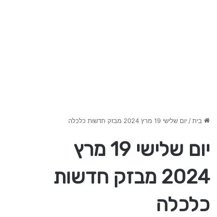
בית
/
יום שלישי 19 מרץ 2024 מבזק חדשות כלכלה
יום שלישי 19 מרץ
2024 מבזק חדשות
כלכלה