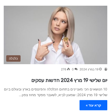
כלכלה
19 במרץ 2024
0
276
יום שלישי 19 מרץ 2024 חדשות עסקים
10 הנושאים הכי מעניינים בתחום הכלכלה והפיננסים בארץ ובעולם ביום
שלישי 19 מרץ 2024: שמעון לביא, לשעבר מפקד מחוז צפון…
קרא עוד »