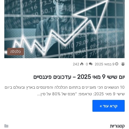
כלכלה
9 במאי 2025
0
242
יום שישי 9 מאי 2025 – עדכונים פיננסיים
10 הנושאים הכי מעניינים בתחום הכלכלה והפיננסים בארץ ובעולם ביום
שישי 9 מאי 2025: טראמפ: "מכס של 80% על סין…
קרא עוד »
קטגוריות