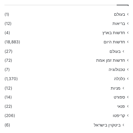
בעולם
(1)
בריאות
(12)
חדשות בארץ
(4)
חדשות היום
(18,883)
בעולם
(27)
חדשות זמן אמת
(72)
טכנולוגיה
(7)
כלכלה
(1,370)
מניות
(12)
ספורט
(14)
פנאי
(22)
קריפטו
(206)
ביטקוין בישראל
(6)