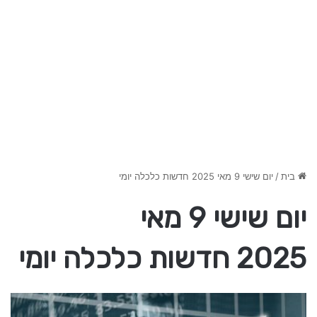
בית
/
יום שישי 9 מאי 2025 חדשות כלכלה יומי
יום שישי 9 מאי
2025 חדשות כלכלה יומי