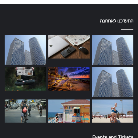
התעדכנו לאחרונה
Events and Tickets