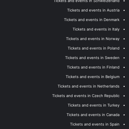
Tickets and events in Schweizerland
Tickets and events in Austria
Tickets and events in Denmark
Tickets and events in Italy
Tickets and events in Norway
Tickets and events in Poland
Tickets and events in Sweden
Tickets and events in Finland
Tickets and events in Belgium
Tickets and events in Netherlands
Tickets and events in Czech Republic
Tickets and events in Turkey
Tickets and events in Canada
Tickets and events in Spain