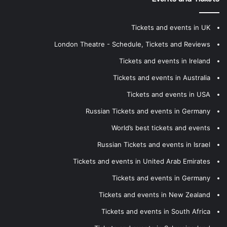
Tickets and events in UK
London Theatre - Schedule, Tickets and Reviews
Tickets and events in Ireland
Tickets and events in Australia
Tickets and events in USA
Russian Tickets and events in Germany
World’s best tickets and events
Russian Tickets and events in Israel
Tickets and events in United Arab Emirates
Tickets and events in Germany
Tickets and events in New Zealand
Tickets and events in South Africa