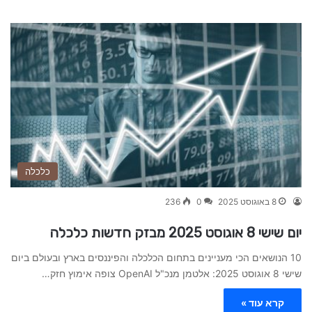
כלכלה
8 באוגוסט 2025
0
236
יום שישי 8 אוגוסט 2025 מבזק חדשות כלכלה
10 הנושאים הכי מעניינים בתחום הכלכלה והפיננסים בארץ ובעולם ביום
שישי 8 אוגוסט 2025: אלטמן מנכ"ל OpenAI צופה אימוץ חזק…
קרא עוד »