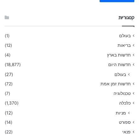
קטגוריות
בעולם
(1)
בריאות
(12)
חדשות בארץ
(4)
חדשות היום
(18,877)
בעולם
(27)
חדשות זמן אמת
(72)
טכנולוגיה
(7)
כלכלה
(1,370)
מניות
(12)
ספורט
(14)
פנאי
(22)