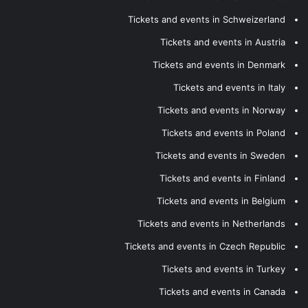
Tickets and events in Schweizerland
Tickets and events in Austria
Tickets and events in Denmark
Tickets and events in Italy
Tickets and events in Norway
Tickets and events in Poland
Tickets and events in Sweden
Tickets and events in Finland
Tickets and events in Belgium
Tickets and events in Netherlands
Tickets and events in Czech Republic
Tickets and events in Turkey
Tickets and events in Canada