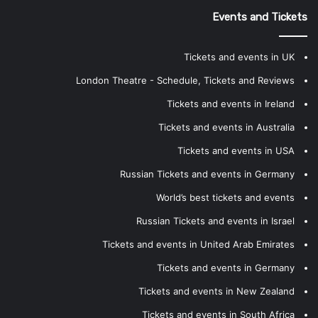
Events and Tickets
Tickets and events in UK
London Theatre - Schedule, Tickets and Reviews
Tickets and events in Ireland
Tickets and events in Australia
Tickets and events in USA
Russian Tickets and events in Germany
World’s best tickets and events
Russian Tickets and events in Israel
Tickets and events in United Arab Emirates
Tickets and events in Germany
Tickets and events in New Zealand
Tickets and events in South Africa