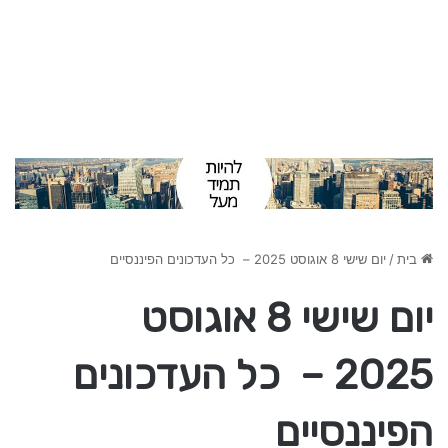
בית
/
יום שישי 8 אוגוסט 2025 – כל העדכונים הפיננסיים
יום שישי 8 אוגוסט
2025 – כל העדכונים
הפיננסיים