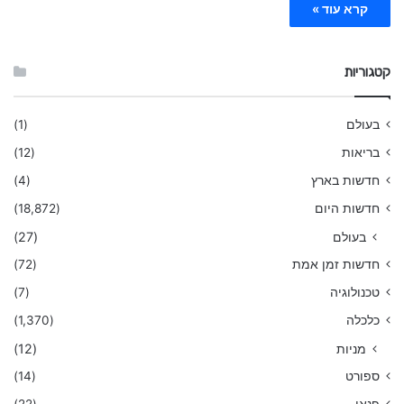
קרא עוד »
קטגוריות
בעולם
(1)
בריאות
(12)
חדשות בארץ
(4)
חדשות היום
(18,872)
בעולם
(27)
חדשות זמן אמת
(72)
טכנולוגיה
(7)
כלכלה
(1,370)
מניות
(12)
ספורט
(14)