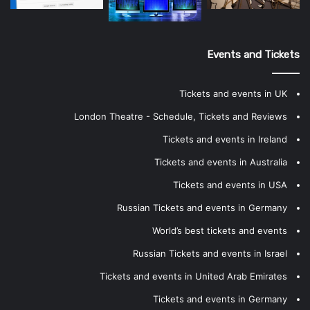
Events and Tickets
Tickets and events in UK
London Theatre - Schedule, Tickets and Reviews
Tickets and events in Ireland
Tickets and events in Australia
Tickets and events in USA
Russian Tickets and events in Germany
World’s best tickets and events
Russian Tickets and events in Israel
Tickets and events in United Arab Emirates
Tickets and events in Germany