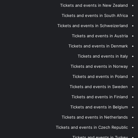
Tickets and events in New Zealand
Tickets and events in South Africa
Tickets and events in Schweizerland
Tickets and events in Austria
Tickets and events in Denmark
Tickets and events in Italy
Tickets and events in Norway
Tickets and events in Poland
Tickets and events in Sweden
Tickets and events in Finland
Tickets and events in Belgium
Tickets and events in Netherlands
Tickets and events in Czech Republic
Tickets and events in Turkey