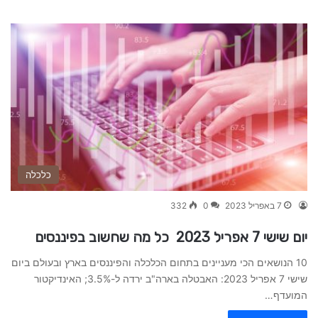
כלכלה
7 באפריל 2023
0
332
יום שישי 7 אפריל 2023 כל מה שחשוב בפיננסים
10 הנושאים הכי מעניינים בתחום הכלכלה והפיננסים בארץ ובעולם ביום
שישי 7 אפריל 2023: האבטלה בארה"ב ירדה ל-3.5%; האינדיקטור
המועדף…