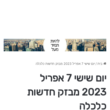
בית
/
יום שישי 7 אפריל 2023 מבזק חדשות כלכלה
יום שישי 7 אפריל
2023 מבזק חדשות
כלכלה