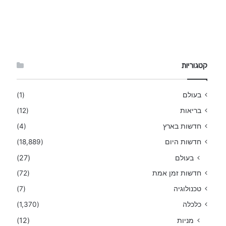
קטגוריות
בעולם
(1)
בריאות
(12)
חדשות בארץ
(4)
חדשות היום
(18,889)
בעולם
(27)
חדשות זמן אמת
(72)
טכנולוגיה
(7)
כלכלה
(1,370)
מניות
(12)