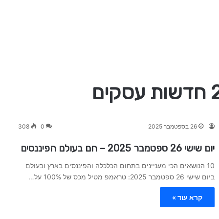
26 בספטמבר 2025
0
308
יום שישי 26 ספטמבר 2025 – חם בעולם הפיננסים
10 הנושאים הכי מעניינים בתחום הכלכלה והפיננסים בארץ ובעולם
ביום שישי 26 ספטמבר 2025: טראמפ מטיל מכס של 100% על…
קרא עוד »