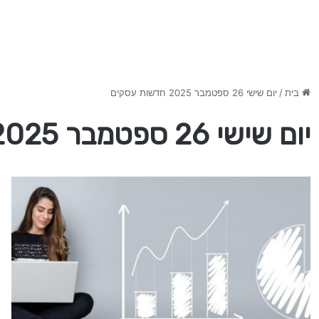
בית
/
יום שישי 26 ספטמבר 2025 חדשות עסקים
יום שישי 26 ספטמבר 2025 חדשות עסקים