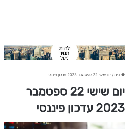
בית
/
יום שישי 22 ספטמבר 2023 עדכון פיננסי
יום שישי 22 ספטמבר
2023 עדכון פיננסי