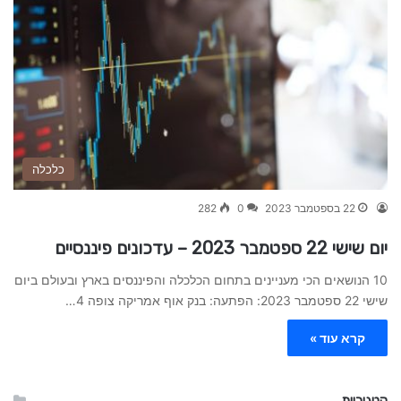
כלכלה
22 בספטמבר 2023
0
282
יום שישי 22 ספטמבר 2023 – עדכונים פיננסיים
10 הנושאים הכי מעניינים בתחום הכלכלה והפיננסים בארץ ובעולם ביום
שישי 22 ספטמבר 2023: הפתעה: בנק אוף אמריקה צופה 4…
קרא עוד »