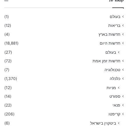
קטגוריות
בעולם
(1)
בריאות
(12)
חדשות בארץ
(4)
חדשות היום
(18,881)
בעולם
(27)
חדשות זמן אמת
(72)
טכנולוגיה
(7)
כלכלה
(1,370)
מניות
(12)
ספורט
(14)
פנאי
(22)
קריפטו
(206)
ביטקוין בישראל
(6)