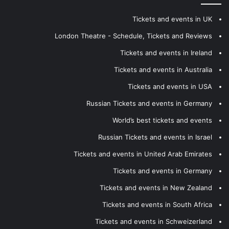
Tickets and events in UK
London Theatre - Schedule, Tickets and Reviews
Tickets and events in Ireland
Tickets and events in Australia
Tickets and events in USA
Russian Tickets and events in Germany
World’s best tickets and events
Russian Tickets and events in Israel
Tickets and events in United Arab Emirates
Tickets and events in Germany
Tickets and events in New Zealand
Tickets and events in South Africa
Tickets and events in Schweizerland