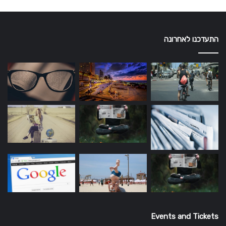
התעדכנו לאחרונה
Events and Tickets