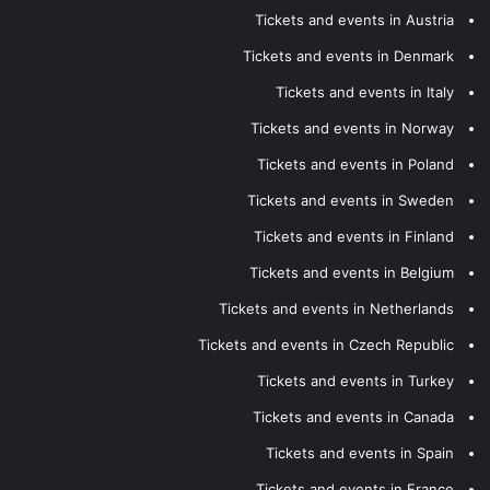
Tickets and events in Austria
Tickets and events in Denmark
Tickets and events in Italy
Tickets and events in Norway
Tickets and events in Poland
Tickets and events in Sweden
Tickets and events in Finland
Tickets and events in Belgium
Tickets and events in Netherlands
Tickets and events in Czech Republic
Tickets and events in Turkey
Tickets and events in Canada
Tickets and events in Spain
Tickets and events in France